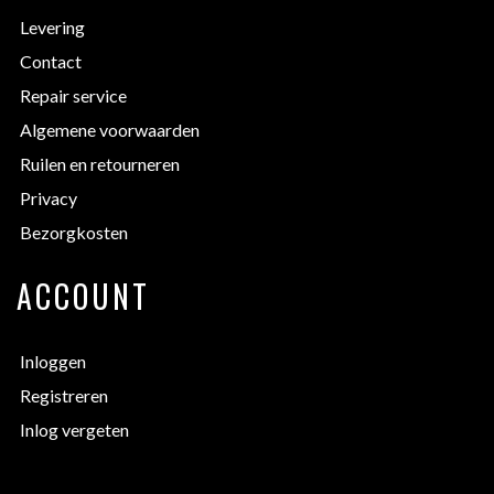
Levering
Contact
Repair service
Algemene voorwaarden
Ruilen en retourneren
Privacy
Bezorgkosten
ACCOUNT
Inloggen
Registreren
Inlog vergeten
EXTRA INFORMATIE