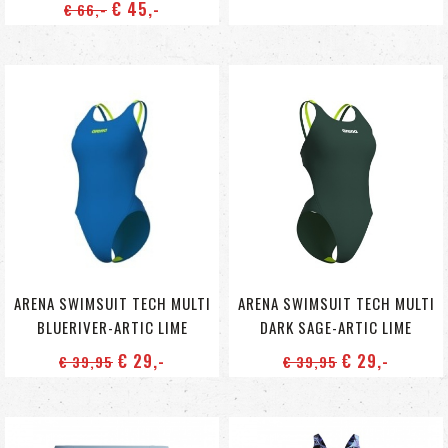
€ 45
,-
€ 66
,-
ARENA SWIMSUIT TECH MULTI
ARENA SWIMSUIT TECH MULTI
BLUERIVER-ARTIC LIME
DARK SAGE-ARTIC LIME
€ 29
,-
€ 29
,-
€ 39
,95
€ 39
,95