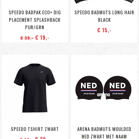
SPEEDO BADPAK ECO+ DIG
SPEEDO BADMUTS LONG HAIR
PLACEMENT SPLASHBACK
BLACK
PUR/GRN
€ 15
,-
€ 19
,-
€ 38
,-
SPEEDO TSHIRT ZWART
ARENA BADMUTS MOULDED
NED ZWART MET NAAM