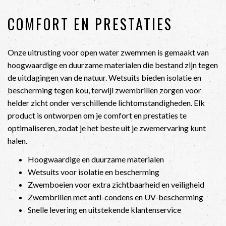
COMFORT EN PRESTATIES
Onze uitrusting voor open water zwemmen is gemaakt van
hoogwaardige en duurzame materialen die bestand zijn tegen
de uitdagingen van de natuur. Wetsuits bieden isolatie en
bescherming tegen kou, terwijl zwembrillen zorgen voor
helder zicht onder verschillende lichtomstandigheden. Elk
product is ontworpen om je comfort en prestaties te
optimaliseren, zodat je het beste uit je zwemervaring kunt
halen.
Hoogwaardige en duurzame materialen
Wetsuits voor isolatie en bescherming
Zwemboeien voor extra zichtbaarheid en veiligheid
Zwembrillen met anti-condens en UV-bescherming
Snelle levering en uitstekende klantenservice