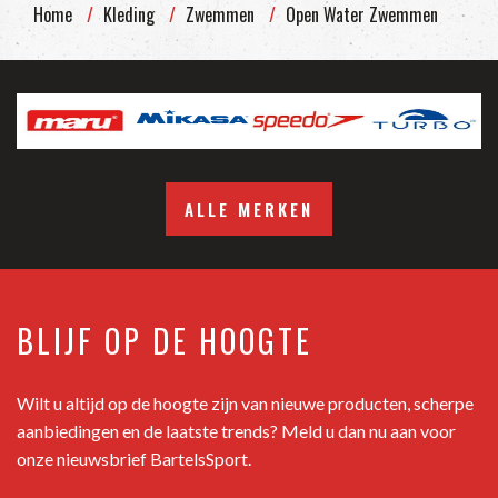
Home
Kleding
Zwemmen
Open Water Zwemmen
ALLE MERKEN
BLIJF OP DE HOOGTE
Wilt u altijd op de hoogte zijn van nieuwe producten, scherpe
aanbiedingen en de laatste trends? Meld u dan nu aan voor
onze nieuwsbrief BartelsSport.