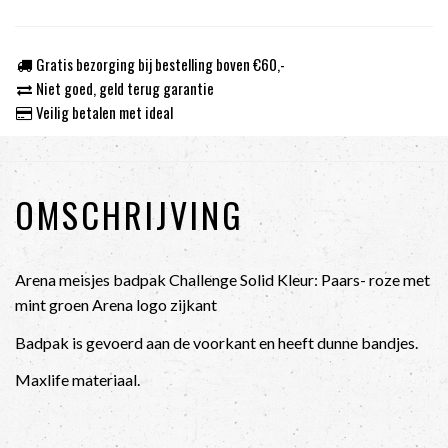
Gratis bezorging bij bestelling boven €60,-
Niet goed, geld terug garantie
Veilig betalen met ideal
OMSCHRIJVING
Arena meisjes badpak Challenge Solid Kleur: Paars- roze met
mint groen Arena logo zijkant
Badpak is gevoerd aan de voorkant en heeft dunne bandjes.
Maxlife materiaal.