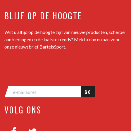
BLIJF OP DE HOOGTE
Wilt u altijd op de hoogte zijn van nieuwe producten, scherpe
aanbiedingen en de laatste trends? Meld u dan nu aan voor
onze nieuwsbrief BartelsSport.
GO
VOLG ONS