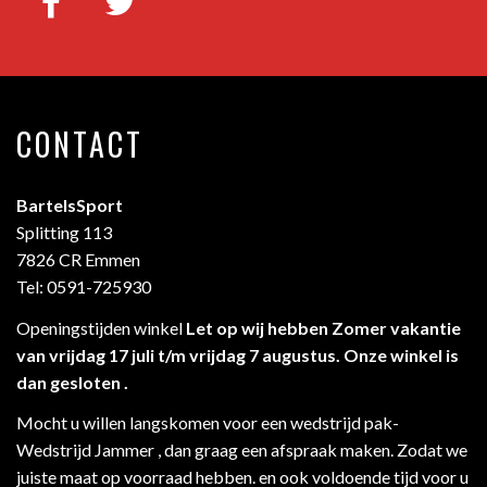
CONTACT
BartelsSport
Splitting 113
7826 CR Emmen
Tel: 0591-725930
Openingstijden winkel
Let op wij hebben Zomer vakantie
van vrijdag 17 juli t/m vrijdag 7 augustus. Onze winkel is
dan gesloten .
Mocht u willen langskomen voor een wedstrijd pak-
Wedstrijd Jammer , dan graag een afspraak maken. Zodat we
juiste maat op voorraad hebben. en ook voldoende tijd voor u