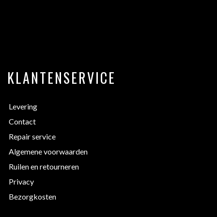
KLANTENSERVICE
Levering
Contact
Repair service
Algemene voorwaarden
Ruilen en retourneren
Privacy
Bezorgkosten