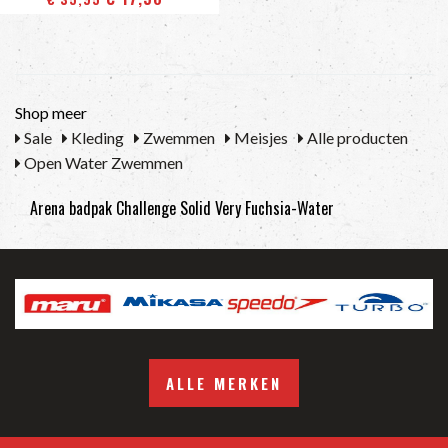
Shop meer
Sale
Kleding
Zwemmen
Meisjes
Alle producten
Open Water Zwemmen
Arena badpak Challenge Solid Very Fuchsia-Water
ALLE MERKEN