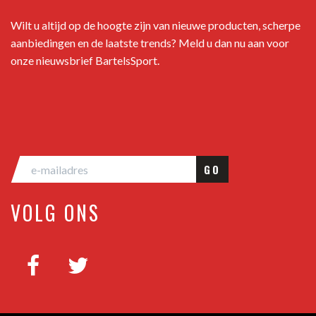
Wilt u altijd op de hoogte zijn van nieuwe producten, scherpe
aanbiedingen en de laatste trends? Meld u dan nu aan voor
onze nieuwsbrief BartelsSport.
GO
VOLG ONS