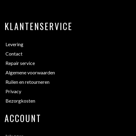
KLANTENSERVICE
Levering
Contact
Repair service
Algemene voorwaarden
Ruilen en retourneren
Privacy
Bezorgkosten
ACCOUNT