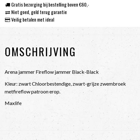
Gratis bezorging bij bestelling boven €60,-
Niet goed, geld terug garantie
Veilig betalen met ideal
OMSCHRIJVING
Arena jammer Fireflow jammer Black-Black
Kleur: zwart Chloorbestendige, zwart-grijze zwembroek
metfireflow patroon erop.
Maxlife