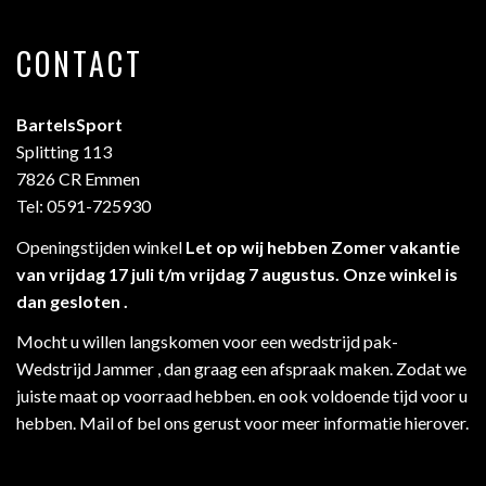
CONTACT
BartelsSport
Splitting 113
7826 CR Emmen
Tel: 0591-725930
Openingstijden winkel
Let op wij hebben Zomer vakantie
van vrijdag 17 juli t/m vrijdag 7 augustus. Onze winkel is
dan gesloten .
Mocht u willen langskomen voor een wedstrijd pak-
Wedstrijd Jammer , dan graag een afspraak maken. Zodat we
juiste maat op voorraad hebben. en ook voldoende tijd voor u
hebben. Mail of bel ons gerust voor meer informatie hierover.