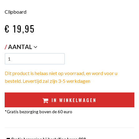
Clipboard
€ 19
,95
/
AANTAL
Dit product is helaas niet op voorraad, en word voor u
besteld. Levertijd zal zijn 3-5 werkdagen
IN WINKELWAGEN
*Gratis bezorging boven de 60 euro