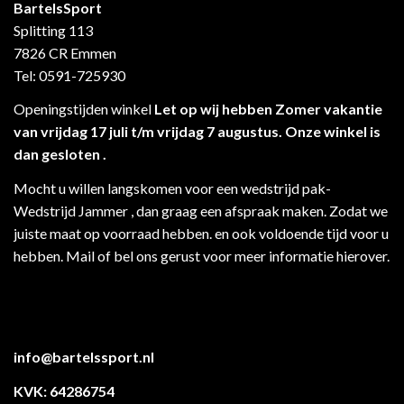
BartelsSport
Splitting 113
7826 CR Emmen
Tel: 0591-725930
Openingstijden winkel
Let op wij hebben Zomer vakantie
van vrijdag 17 juli t/m vrijdag 7 augustus. Onze winkel is
dan gesloten .
Mocht u willen langskomen voor een wedstrijd pak-
Wedstrijd Jammer , dan graag een afspraak maken. Zodat we
juiste maat op voorraad hebben. en ook voldoende tijd voor u
hebben. Mail of bel ons gerust voor meer informatie hierover.
info@bartelssport.nl
KVK: 64286754