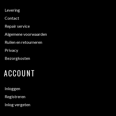
Levering
Contact
Repair service
Algemene voorwaarden
Ruilen en retourneren
Privacy
Bezorgkosten
ACCOUNT
Inloggen
Registreren
Inlog vergeten