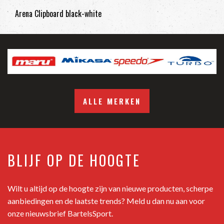
Arena Clipboard black-white
ALLE MERKEN
BLIJF OP DE HOOGTE
Wilt u altijd op de hoogte zijn van nieuwe producten, scherpe
aanbiedingen en de laatste trends? Meld u dan nu aan voor
onze nieuwsbrief BartelsSport.