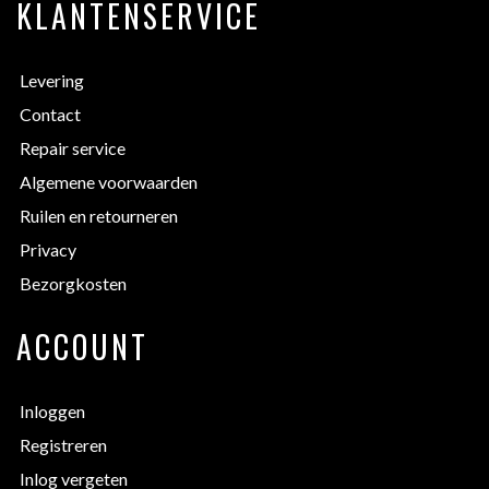
KLANTENSERVICE
Levering
Contact
Repair service
Algemene voorwaarden
Ruilen en retourneren
Privacy
Bezorgkosten
ACCOUNT
Inloggen
Registreren
Inlog vergeten