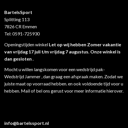
BartelsSport
Splitting 113
7826 CR Emmen
Tel: 0591-725930
Openingstijden winkel
Let op wij hebben Zomer vakantie
van vrijdag 17 juli t/m vrijdag 7 augustus. Onze winkel is
dan gesloten .
Mocht u willen langskomen voor een wedstrijd pak-
Wedstrijd Jammer , dan graag een afspraak maken. Zodat we
juiste maat op voorraad hebben. en ook voldoende tijd voor u
hebben. Mail of bel ons gerust voor meer informatie hierover.
info@bartelssport.nl