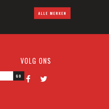
ALLE MERKEN
VOLG ONS
GO