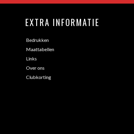
EXTRA INFORMATIE
Bedrukken
Maattabellen
Links
Over ons
Clubkorting