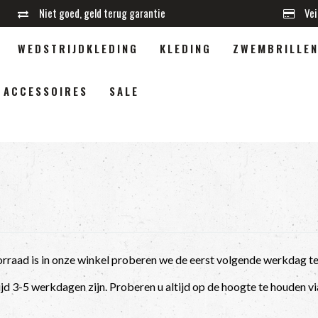
Niet goed, geld terug garantie
Vei
WEDSTRIJDKLEDING
KLEDING
ZWEMBRILLE
ACCESSOIRES
SALE
oorraad is in onze winkel proberen we de eerst volgende werkdag te
jd 3-5 werkdagen zijn. Proberen u altijd op de hoogte te houden via