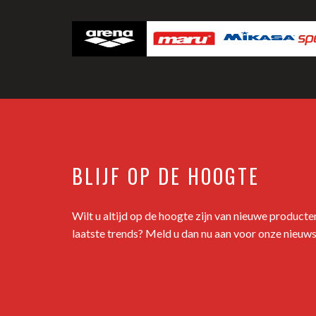
BLIJF OP DE HOOGTE
Wilt u altijd op de hoogte zijn van nieuwe product
laatste trends? Meld u dan nu aan voor onze nieuws