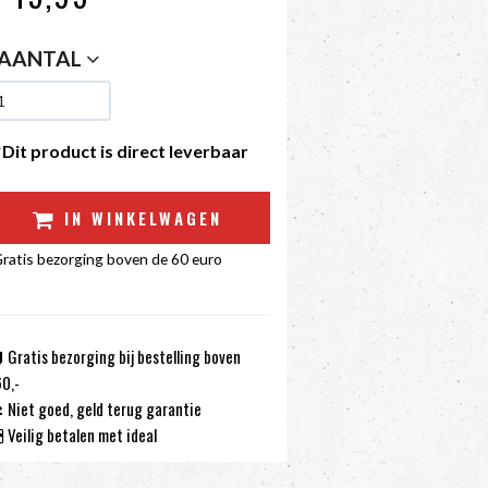
AANTAL
Dit product is direct leverbaar
IN WINKELWAGEN
ratis bezorging boven de 60 euro
Gratis bezorging bij bestelling boven
0,-
Niet goed, geld terug garantie
Veilig betalen met ideal