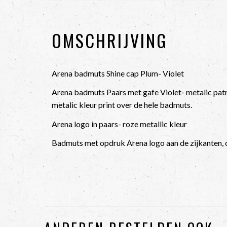
OMSCHRIJVING
Arena badmuts Shine cap Plum- Violet
Arena badmuts Paars met gafe Violet- metalic pat
metalic kleur print over de hele badmuts.
Arena logo in paars- roze metallic kleur
Badmuts met opdruk Arena logo aan de zijkanten,