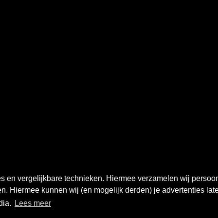
ies en vergelijkbare technieken. Hiermee verzamelen wij perso
n. Hiermee kunnen wij (en mogelijk derden) je advertenties late
dia.
Lees meer