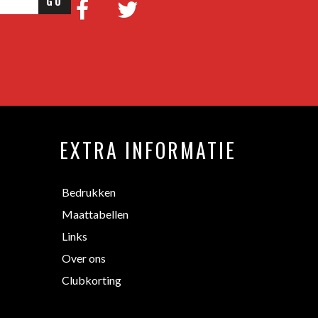
GO
EXTRA INFORMATIE
Bedrukken
Maattabellen
Links
Over ons
Clubkorting