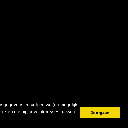
onsgegevens en volgen wij (en mogelijk
n zien die bij jouw interesses passen
Doorgaan