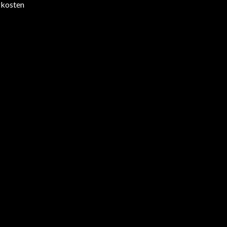
kosten