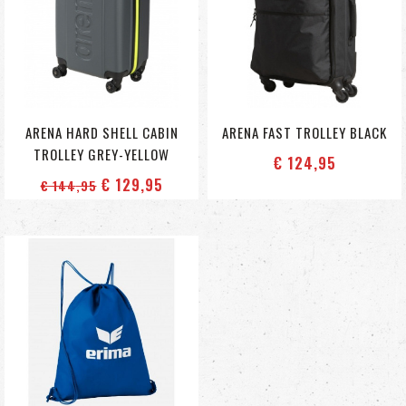
ARENA HARD SHELL CABIN
ARENA FAST TROLLEY BLACK
TROLLEY GREY-YELLOW
€ 124
,95
€ 129
,95
€ 144
,95