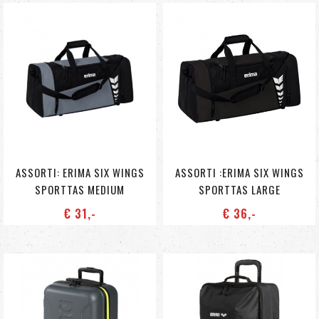
ASSORTI: ERIMA SIX WINGS
ASSORTI :ERIMA SIX WINGS
SPORTTAS MEDIUM
SPORTTAS LARGE
€ 31
,-
€ 36
,-