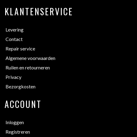
KLANTENSERVICE
Levering
Contact
Repair service
Algemene voorwaarden
Ruilen en retourneren
Privacy
Bezorgkosten
ACCOUNT
Inloggen
Registreren