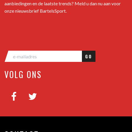
aanbiedingen en de laatste trends? Meld u dan nu aan voor
onze nieuwsbrief BartelsSport.
GO
VOLG ONS