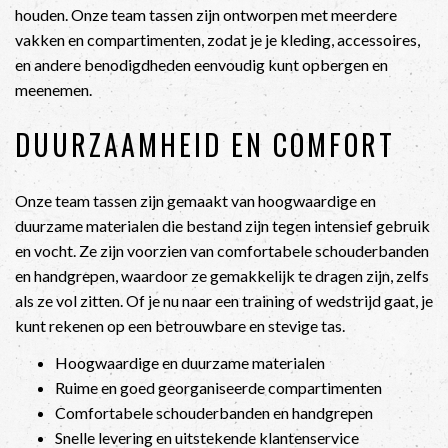
houden. Onze team tassen zijn ontworpen met meerdere
vakken en compartimenten, zodat je je kleding, accessoires,
en andere benodigdheden eenvoudig kunt opbergen en
meenemen.
DUURZAAMHEID EN COMFORT
Onze team tassen zijn gemaakt van hoogwaardige en
duurzame materialen die bestand zijn tegen intensief gebruik
en vocht. Ze zijn voorzien van comfortabele schouderbanden
en handgrepen, waardoor ze gemakkelijk te dragen zijn, zelfs
als ze vol zitten. Of je nu naar een training of wedstrijd gaat, je
kunt rekenen op een betrouwbare en stevige tas.
Hoogwaardige en duurzame materialen
Ruime en goed georganiseerde compartimenten
Comfortabele schouderbanden en handgrepen
Snelle levering en uitstekende klantenservice