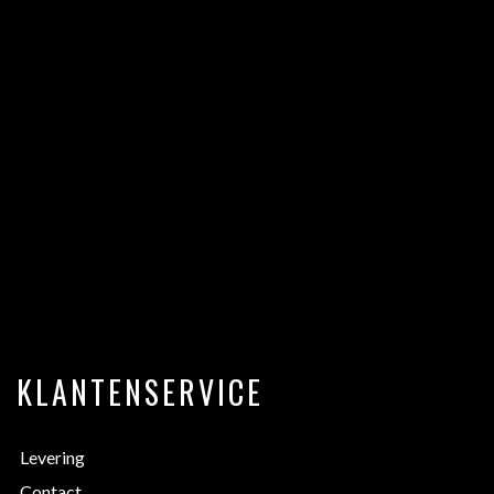
KLANTENSERVICE
Levering
Contact