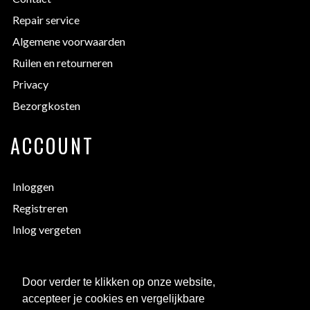
Repair service
Algemene voorwaarden
Ruilen en retourneren
Privacy
Bezorgkosten
ACCOUNT
Inloggen
Registreren
Inlog vergeten
EXTRA INFORMATIE
Door verder te klikken op onze website,
accepteer je cookies en vergelijkbare