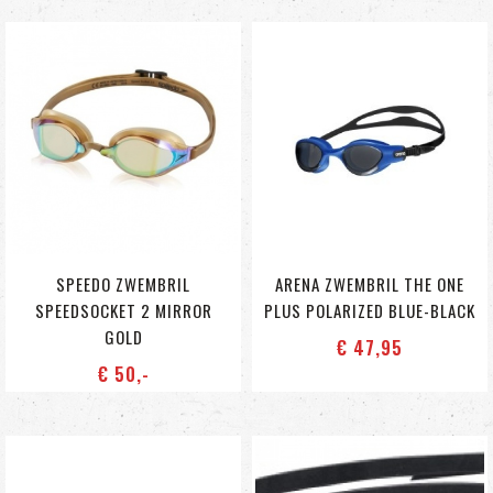
SPEEDO ZWEMBRIL
ARENA ZWEMBRIL THE ONE
SPEEDSOCKET 2 MIRROR
PLUS POLARIZED BLUE-BLACK
GOLD
€ 47
,95
€ 50
,-