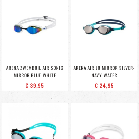
ARENA ZWEMBRIL AIR SONIC
ARENA AIR JR MIRROR SILVER-
MIRROR BLUE-WHITE
NAVY-WATER
€ 39
,95
€ 24
,95