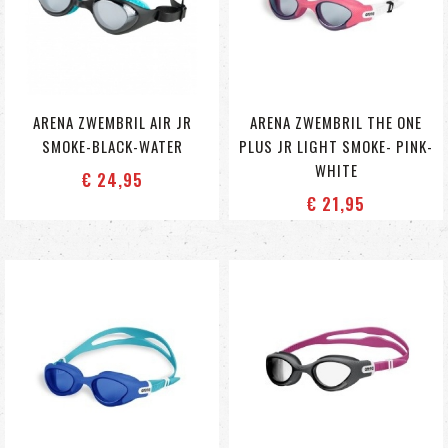
ARENA ZWEMBRIL AIR JR
ARENA ZWEMBRIL THE ONE
SMOKE-BLACK-WATER
PLUS JR LIGHT SMOKE- PINK-
WHITE
€ 24
,95
€ 21
,95