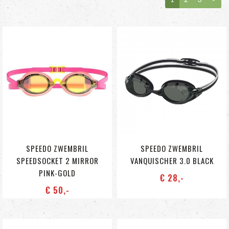
SPEEDO ZWEMBRIL
SPEEDO ZWEMBRIL
SPEEDSOCKET 2 MIRROR
VANQUISCHER 3.0 BLACK
PINK-GOLD
€ 28
,-
€ 50
,-