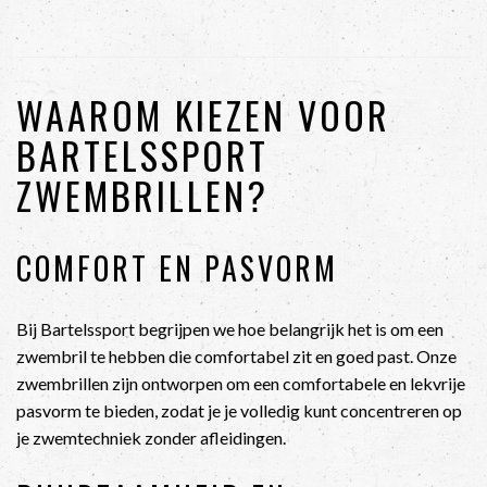
WAAROM KIEZEN VOOR
BARTELSSPORT
ZWEMBRILLEN?
COMFORT EN PASVORM
Bij Bartelssport begrijpen we hoe belangrijk het is om een
zwembril te hebben die comfortabel zit en goed past. Onze
zwembrillen zijn ontworpen om een comfortabele en lekvrije
pasvorm te bieden, zodat je je volledig kunt concentreren op
je zwemtechniek zonder afleidingen.