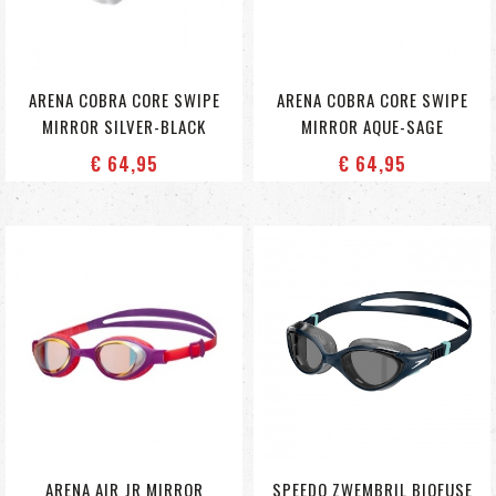
ARENA COBRA CORE SWIPE
ARENA COBRA CORE SWIPE
MIRROR SILVER-BLACK
MIRROR AQUE-SAGE
€ 64
,95
€ 64
,95
ARENA AIR JR MIRROR
SPEEDO ZWEMBRIL BIOFUSE