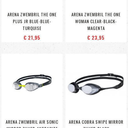
ARENA ZWEMBRIL THE ONE
ARENA ZWEMBRIL THE ONE
PLUS JR BLUE-BLUE-
WOMAN CLEAR-BLACK-
TURQUISE
MAGENTA
€ 21
,95
€ 23
,95
ARENA ZWEMBRIL AIR SONIC
ARENA COBRA SWIPE MIRROR