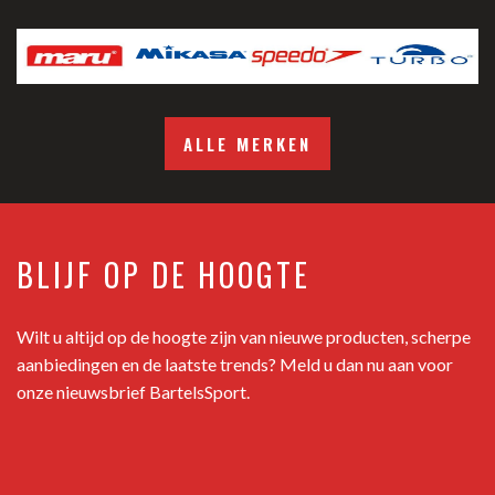
ALLE MERKEN
BLIJF OP DE HOOGTE
Wilt u altijd op de hoogte zijn van nieuwe producten, scherpe
aanbiedingen en de laatste trends? Meld u dan nu aan voor
onze nieuwsbrief BartelsSport.