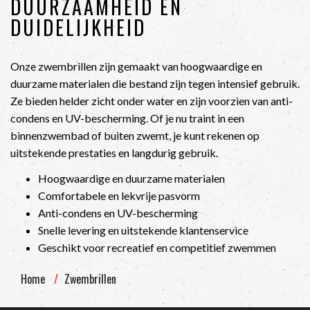
DUURZAAMHEID EN
DUIDELIJKHEID
Onze zwembrillen zijn gemaakt van hoogwaardige en
duurzame materialen die bestand zijn tegen intensief gebruik.
Ze bieden helder zicht onder water en zijn voorzien van anti-
condens en UV-bescherming. Of je nu traint in een
binnenzwembad of buiten zwemt, je kunt rekenen op
uitstekende prestaties en langdurig gebruik.
Hoogwaardige en duurzame materialen
Comfortabele en lekvrije pasvorm
Anti-condens en UV-bescherming
Snelle levering en uitstekende klantenservice
Geschikt voor recreatief en competitief zwemmen
Home
Zwembrillen