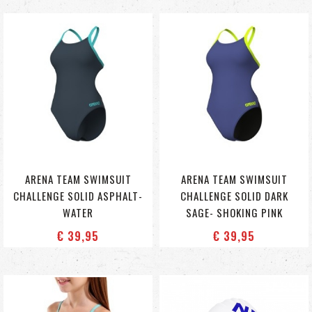
ARENA TEAM SWIMSUIT
ARENA TEAM SWIMSUIT
CHALLENGE SOLID ASPHALT-
CHALLENGE SOLID DARK
WATER
SAGE- SHOKING PINK
€ 39
,95
€ 39
,95