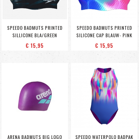
SPEEDO BADMUTS PRINTED
SPEEDO BADMUTS PRINTED
SILLICONE BLA/GREEN
SILICONE CAP BLAUW- PINK
€ 15
,95
€ 15
,95
ARENA BADMUTS BIG LOGO
SPEEDO WATERPOLO BADPAK