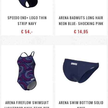
SPEEDO END+ LOGO THIN
ARENA BADMUTS LONG HAIR
STRIP NAVY
NEON BLUE- SHOCKING PINK
€ 54
,-
€ 14
,95
ARENA FIREFLOW SWIMSUIT
ARENA SWIM BOTTOM SOLID