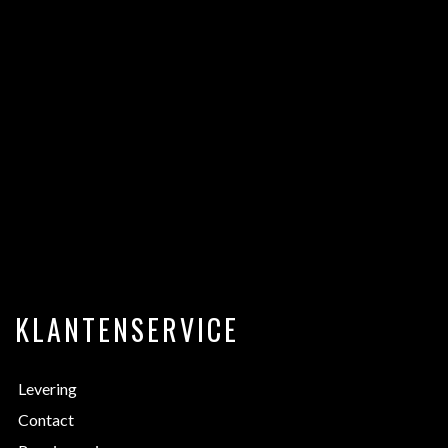
KLANTENSERVICE
Levering
Contact