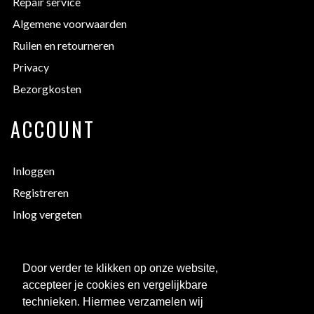
Repair service
Algemene voorwaarden
Ruilen en retourneren
Privacy
Bezorgkosten
ACCOUNT
Inloggen
Registreren
Inlog vergeten
EXTRA INFORMATIE
Door verder te klikken op onze website,
accepteer je cookies en vergelijkbare
Bedrukken
technieken. Hiermee verzamelen wij