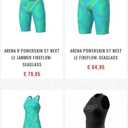
ARENA B POWERSKIN ST NEXT
ARENA POWERSKIN ST NEXT
LE JAMMER FIREFLOW-
LE FIREFLOW-SEAGLASS
SEAGLASS
€ 94
,95
€ 79
,95