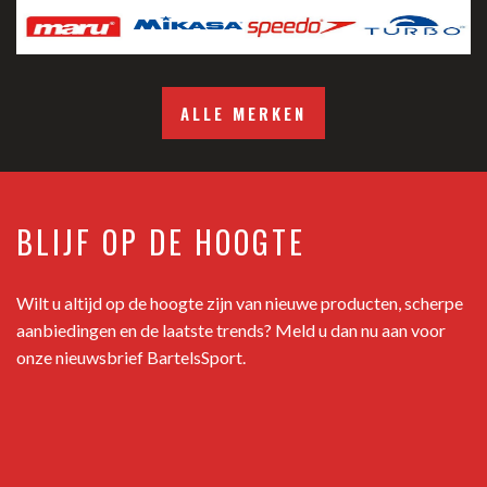
ALLE MERKEN
BLIJF OP DE HOOGTE
Wilt u altijd op de hoogte zijn van nieuwe producten, scherpe
aanbiedingen en de laatste trends? Meld u dan nu aan voor
onze nieuwsbrief BartelsSport.