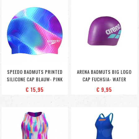
SPEEDO BADMUTS PRINTED
ARENA BADMUTS BIG LOGO
SILICONE CAP BLAUW- PINK
CAP FUCHSIA- WATER
€ 15
,95
€ 9
,95