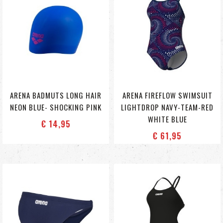
ARENA BADMUTS LONG HAIR
ARENA FIREFLOW SWIMSUIT
NEON BLUE- SHOCKING PINK
LIGHTDROP NAVY-TEAM-RED
WHITE BLUE
€ 14
,95
€ 61
,95