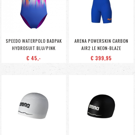
SPEEDO WATERPOLO BADPAK
ARENA POWERSKIN CARBON
HYDROSUIT BLU/PINK
AIR2 LE NEON-BLAZE
€ 45
,-
€ 399
,95