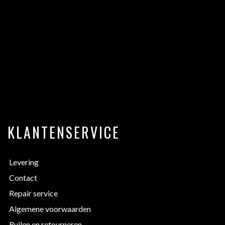
KLANTENSERVICE
Levering
Contact
Repair service
Algemene voorwaarden
Ruilen en retourneren