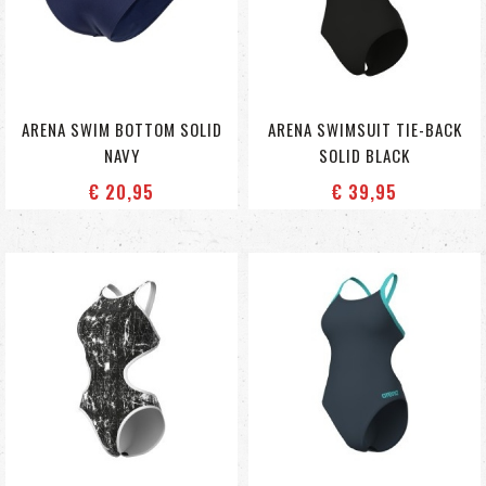
ARENA SWIM BOTTOM SOLID
ARENA SWIMSUIT TIE-BACK
NAVY
SOLID BLACK
€ 20
,95
€ 39
,95