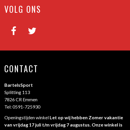
VOLG ONS
CONTACT
BartelsSport
Splitting 113
7826 CR Emmen
Tel: 0591-725930
Openingstijden winkel
Let op wij hebben Zomer vakantie
van vrijdag 17 juli t/m vrijdag 7 augustus. Onze winkel is