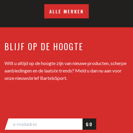
ALLE MERKEN
BLIJF OP DE HOOGTE
Wilt u altijd op de hoogte zijn van nieuwe producten, scherpe
aanbiedingen en de laatste trends? Meld u dan nu aan voor
onze nieuwsbrief BartelsSport.
GO