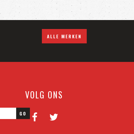
ALLE MERKEN
VOLG ONS
GO