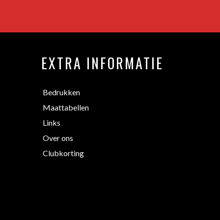
EXTRA INFORMATIE
Bedrukken
Maattabellen
Links
Over ons
Clubkorting