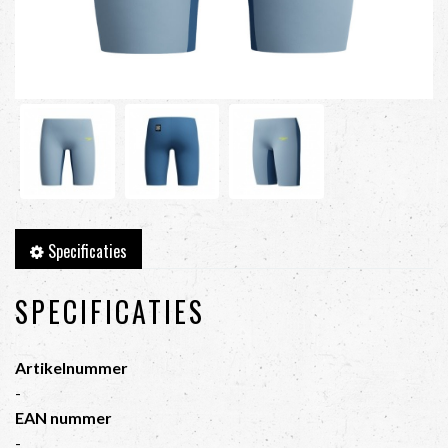
Specificaties
SPECIFICATIES
Artikelnummer
-
EAN nummer
-