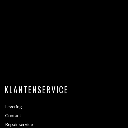
KLANTENSERVICE
Levering
Contact
Repair service