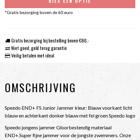
KIES EEN OPTIE
*Gratis bezorging boven de 60 euro
Gratis bezorging bij bestelling boven €60,-
Niet goed, geld terug garantie
Veilig betalen met ideal
OMSCHRIJVING
Speedo END+ FS Junior Jammer kleur: Blauw voorkant licht
blauw en achterkant donker blauw met fel groen Speedo logo
Speedo jongens jammer Gloorbestendig materiaal
END+.Super fijne jammer voor de jongste zwemmers. Onze