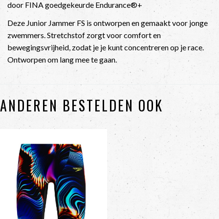
door FINA goedgekeurde Endurance®+
Deze Junior Jammer FS is ontworpen en gemaakt voor jonge
zwemmers. Stretchstof zorgt voor comfort en
bewegingsvrijheid, zodat je je kunt concentreren op je race.
Ontworpen om lang mee te gaan.
ANDEREN BESTELDEN OOK