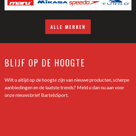
ALLE MERKEN
BLIJF OP DE HOOGTE
Wilt u altijd op de hoogte zijn van nieuwe producten, scherpe
aanbiedingen en de laatste trends? Meld u dan nu aan voor
onze nieuwsbrief BartelsSport.