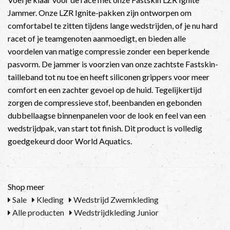
Jammer. Onze LZR Ignite-pakken zijn ontworpen om
comfortabel te zitten tijdens lange wedstrijden, of je nu hard
racet of je teamgenoten aanmoedigt, en bieden alle
voordelen van matige compressie zonder een beperkende
pasvorm. De jammer is voorzien van onze zachtste Fastskin-
tailleband tot nu toe en heeft siliconen grippers voor meer
comfort en een zachter gevoel op de huid. Tegelijkertijd
zorgen de compressieve stof, beenbanden en gebonden
dubbellaagse binnenpanelen voor de look en feel van een
wedstrijdpak, van start tot finish. Dit product is volledig
goedgekeurd door World Aquatics.
Shop meer
Sale
Kleding
Wedstrijd Zwemkleding
Alle producten
Wedstrijdkleding Junior