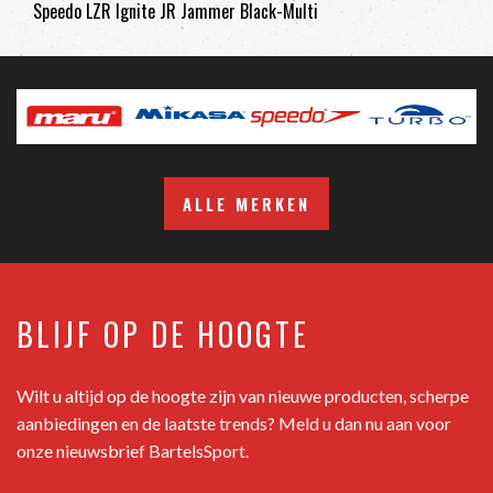
Speedo LZR Ignite JR Jammer Black-Multi
ALLE MERKEN
BLIJF OP DE HOOGTE
Wilt u altijd op de hoogte zijn van nieuwe producten, scherpe
aanbiedingen en de laatste trends? Meld u dan nu aan voor
onze nieuwsbrief BartelsSport.