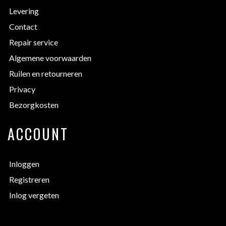
Levering
Contact
Repair service
Algemene voorwaarden
Ruilen en retourneren
Privacy
Bezorgkosten
ACCOUNT
Inloggen
Registreren
Inlog vergeten
EXTRA INFORMATIE