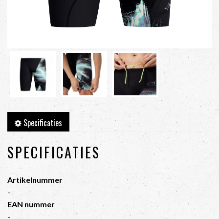
Specificaties
SPECIFICATIES
Artikelnummer
-
EAN nummer
-