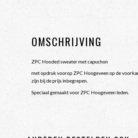
OMSCHRIJVING
ZPC Hooded sweater met capuchon
met opdruk voorop ZPC Hoogeveen op de voorkan
zijn bij de prijs inbegrepen.
Speciaal gemaakt voor ZPC Hoogeveen leden.