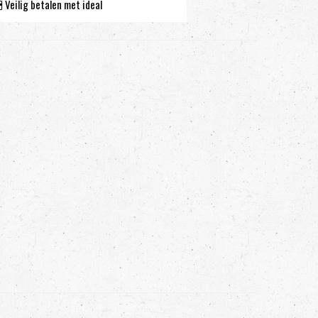
Veilig betalen met ideal