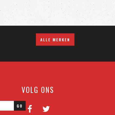
ALLE MERKEN
VOLG ONS
GO