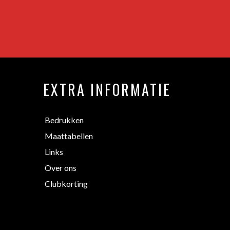
EXTRA INFORMATIE
Bedrukken
Maattabellen
Links
Over ons
Clubkorting