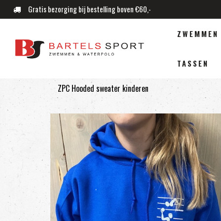
Gratis bezorging bij bestelling boven €60,-
ZWEMMEN
TASSEN
ZPC Hooded sweater kinderen