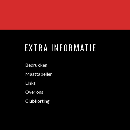
EXTRA INFORMATIE
Bedrukken
Maattabellen
Links
Over ons
Clubkorting