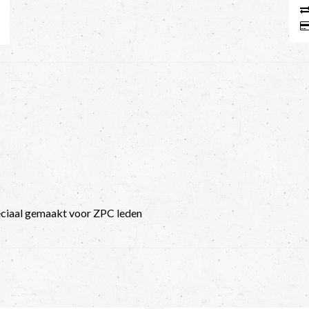
ciaal gemaakt voor ZPC leden