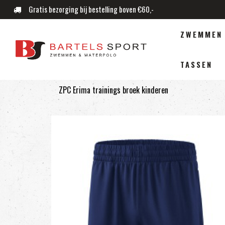
Gratis bezorging bij bestelling boven €60,-
ZWEMMEN
TASSEN
ZPC Erima trainings broek kinderen