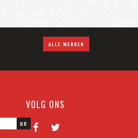
ALLE MERKEN
VOLG ONS
GO