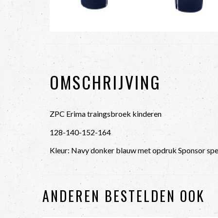
OMSCHRIJVING
ZPC Erima traingsbroek kinderen
128-140-152-164
Kleur: Navy donker blauw met opdruk Sponsor spe
ANDEREN BESTELDEN OOK