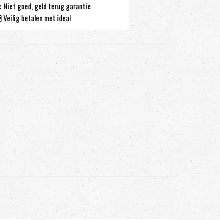
Niet goed, geld terug garantie
Veilig betalen met ideal