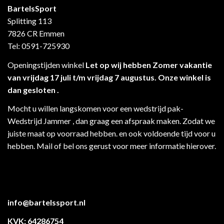
BartelsSport
Splitting 113
7826 CR Emmen
Tel: 0591-725930
Openingstijden winkel
Let op wij hebben Zomer vakantie
van vrijdag 17 juli t/m vrijdag 7 augustus. Onze winkel is
dan gesloten .
Mocht u willen langskomen voor een wedstrijd pak-
Wedstrijd Jammer , dan graag een afspraak maken. Zodat we
juiste maat op voorraad hebben. en ook voldoende tijd voor u
hebben. Mail of bel ons gerust voor meer informatie hierover.
info@bartelssport.nl
KVK: 64286754