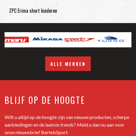
ZPC Erima short kinderen
ALLE MERKEN
BLIJF OP DE HOOGTE
Wilt u altijd op de hoogte zijn van nieuwe producten, scherpe
aanbiedingen en de laatste trends? Meld u dan nu aan voor
onze nieuwsbrief BartelsSport.