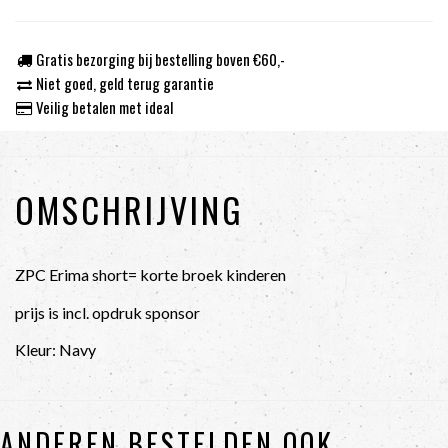
Gratis bezorging bij bestelling boven €60,-
Niet goed, geld terug garantie
Veilig betalen met ideal
OMSCHRIJVING
ZPC Erima short= korte broek kinderen
prijs is incl. opdruk sponsor
Kleur: Navy
ANDEREN BESTELDEN OOK