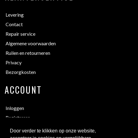
Levering
Contact
Repair service
Algemene voorwaarden
Ruilen en retourneren
Privacy
Bezorgkosten
ACCOUNT
Inloggen
Registreren
Inlog vergeten
Door verder te klikken op onze website,