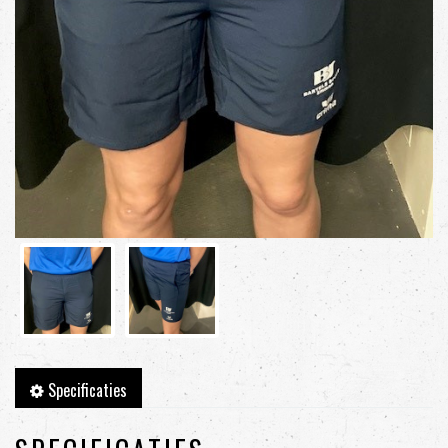
Specificaties