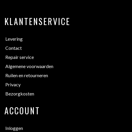
KLANTENSERVICE
Levering
Contact
Repair service
Algemene voorwaarden
Ruilen en retourneren
Privacy
Bezorgkosten
ACCOUNT
Inloggen