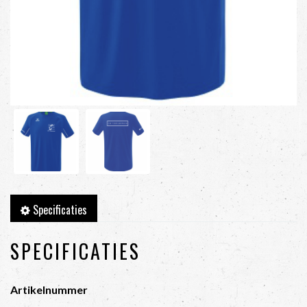
Specificaties
SPECIFICATIES
Artikelnummer
-