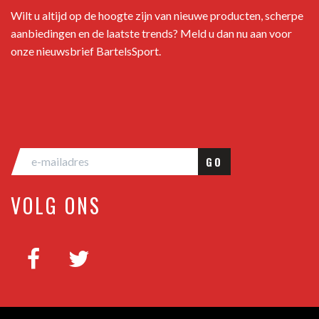
Wilt u altijd op de hoogte zijn van nieuwe producten, scherpe
aanbiedingen en de laatste trends? Meld u dan nu aan voor
onze nieuwsbrief BartelsSport.
GO
VOLG ONS