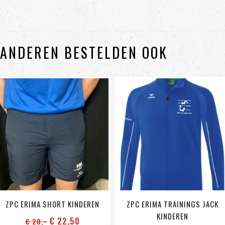
ANDEREN BESTELDEN OOK
ZPC ERIMA SHORT KINDEREN
ZPC ERIMA TRAININGS JACK
KINDEREN
€ 22
,50
€ 28
,-