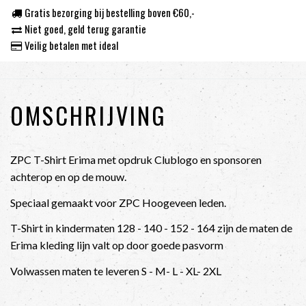
Gratis bezorging bij bestelling boven €60,-
Niet goed, geld terug garantie
Veilig betalen met ideal
OMSCHRIJVING
ZPC T-Shirt Erima met opdruk Clublogo en sponsoren
achterop en op de mouw.
Speciaal gemaakt voor ZPC Hoogeveen leden.
T-Shirt in kindermaten 128 - 140 - 152 - 164 zijn de maten de
Erima kleding lijn valt op door goede pasvorm
Volwassen maten te leveren S - M- L - XL- 2XL