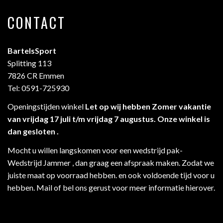
CONTACT
BartelsSport
Splitting 113
7826 CR Emmen
Tel: 0591-725930
Openingstijden winkel
Let op wij hebben Zomer vakantie
van vrijdag 17 juli t/m vrijdag 7 augustus. Onze winkel is
dan gesloten .
Mocht u willen langskomen voor een wedstrijd pak-
Wedstrijd Jammer , dan graag een afspraak maken. Zodat we
juiste maat op voorraad hebben. en ook voldoende tijd voor u
hebben. Mail of bel ons gerust voor meer informatie hierover.