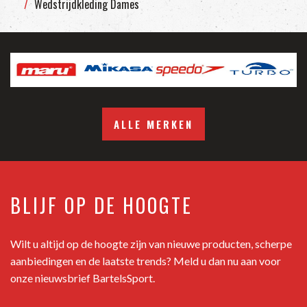
Wedstrijdkleding Dames
ALLE MERKEN
BLIJF OP DE HOOGTE
Wilt u altijd op de hoogte zijn van nieuwe producten, scherpe
aanbiedingen en de laatste trends? Meld u dan nu aan voor
onze nieuwsbrief BartelsSport.