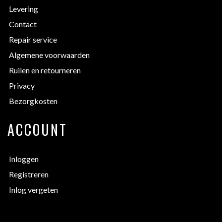
Levering
Contact
Repair service
Algemene voorwaarden
Ruilen en retourneren
Privacy
Bezorgkosten
ACCOUNT
Inloggen
Registreren
Inlog vergeten
EXTRA INFORMATIE