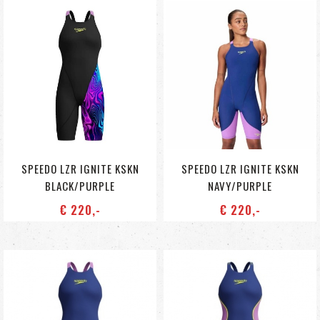
SPEEDO LZR IGNITE KSKN
SPEEDO LZR IGNITE KSKN
BLACK/PURPLE
NAVY/PURPLE
€ 220
,-
€ 220
,-