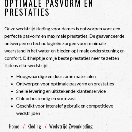
OPTIMALE PASVORM EN
PRESTATIES
Onze wedstrijdkleding voor dames is ontworpen voor een
perfecte pasvorm en maximale prestaties. De geavanceerde
ontwerpen en technologieën zorgen voor minimale
weerstand in het water en bieden optimale ondersteuning en
comfort. Dit helpt je om je beste prestaties neer te zetten
tijdens elke wedstrijd.
Hoogwaardige en duurzame materialen
Ontworpen voor optimale pasvorm en prestaties
Snelle levering en uitstekende klantenservice
Chloorbestendig en vormvast
Geschikt voor intensief gebruik en competitieve
wedstrijden
Home
Kleding
Wedstrijd Zwemkleding