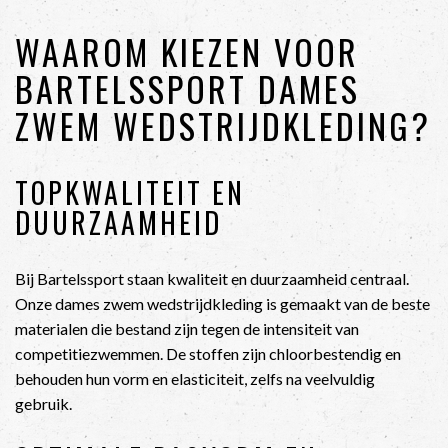
WAAROM KIEZEN VOOR
BARTELSSPORT DAMES
ZWEM WEDSTRIJDKLEDING?
TOPKWALITEIT EN
DUURZAAMHEID
Bij Bartelssport staan kwaliteit en duurzaamheid centraal.
Onze dames zwem wedstrijdkleding is gemaakt van de beste
materialen die bestand zijn tegen de intensiteit van
competitiezwemmen. De stoffen zijn chloorbestendig en
behouden hun vorm en elasticiteit, zelfs na veelvuldig
gebruik.