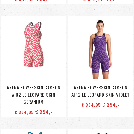
ARENA POWERSKIN CARBON
ARENA POWERSKIN CARBON
AIR2 LE LEOPARD SKIN
AIR2 LE LEOPARD SKIN VIOLET
GERANIUM
€ 294
,-
€ 394
,95
€ 294
,-
€ 394
,95