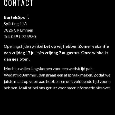
CONTACT
BartelsSport
Splitting 113
7826 CR Emmen
Tel: 0591-725930
Openingstijden winkel
Let op wij hebben Zomer vakantie
van vrijdag 17 juli t/m vrijdag 7 augustus. Onze winkel is
dan gesloten .
Mocht u willen langskomen voor een wedstrijd pak-
Wedstrijd Jammer , dan graag een afspraak maken. Zodat we
juiste maat op voorraad hebben. en ook voldoende tijd voor u
hebben. Mail of bel ons gerust voor meer informatie hierover.