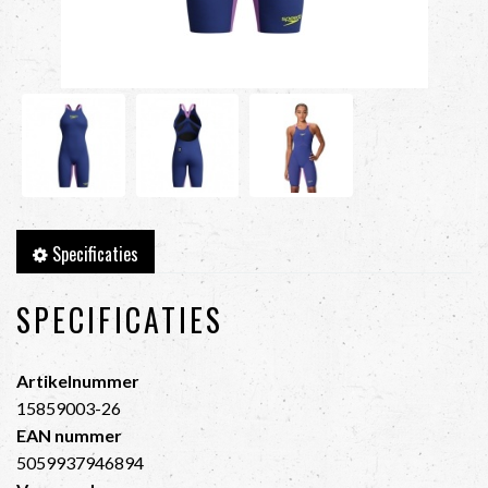
Specificaties
SPECIFICATIES
Artikelnummer
15859003-26
EAN nummer
5059937946894