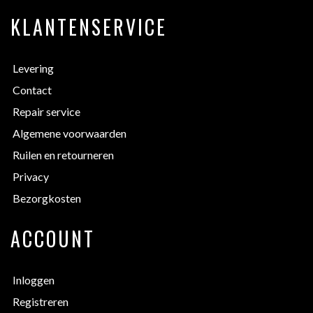
KLANTENSERVICE
Levering
Contact
Repair service
Algemene voorwaarden
Ruilen en retourneren
Privacy
Bezorgkosten
ACCOUNT
Inloggen
Registreren