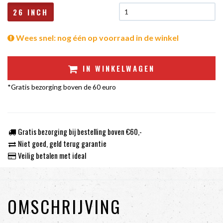
26 INCH
Wees snel: nog één op voorraad in de winkel
IN WINKELWAGEN
*Gratis bezorging boven de 60 euro
Gratis bezorging bij bestelling boven €60,-
Niet goed, geld terug garantie
Veilig betalen met ideal
OMSCHRIJVING