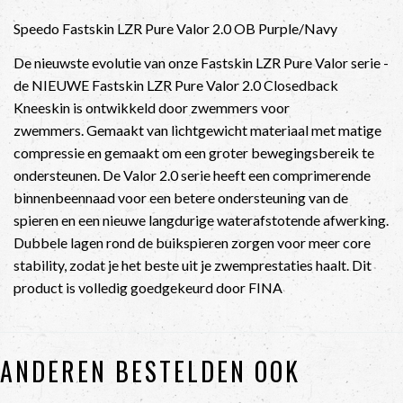
Speedo Fastskin LZR Pure Valor 2.0 OB Purple/Navy
De nieuwste evolutie van onze Fastskin LZR Pure Valor serie -
de NIEUWE Fastskin LZR Pure Valor 2.0 Closedback
Kneeskin is ontwikkeld door zwemmers voor
zwemmers. Gemaakt van lichtgewicht materiaal met matige
compressie en gemaakt om een groter bewegingsbereik te
ondersteunen. De Valor 2.0 serie heeft een comprimerende
binnenbeennaad voor een betere ondersteuning van de
spieren en een nieuwe langdurige waterafstotende afwerking.
Dubbele lagen rond de buikspieren zorgen voor meer core
stability, zodat je het beste uit je zwemprestaties haalt. Dit
product is volledig goedgekeurd door FINA
ANDEREN BESTELDEN OOK