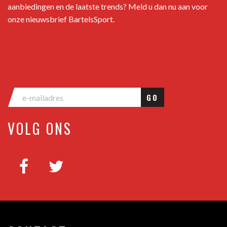
aanbiedingen en de laatste trends? Meld u dan nu aan voor
onze nieuwsbrief BartelsSport.
GO
VOLG ONS