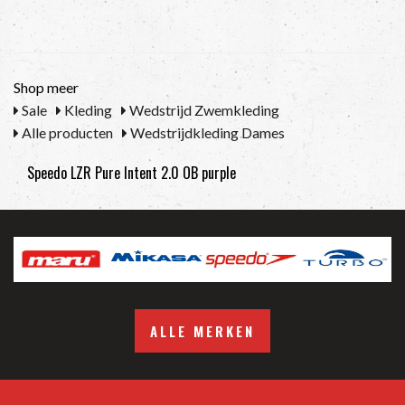
Shop meer
Sale
Kleding
Wedstrijd Zwemkleding
Alle producten
Wedstrijdkleding Dames
Speedo LZR Pure Intent 2.0 OB purple
ALLE MERKEN