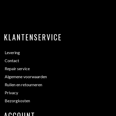
KLANTENSERVICE
Levering
Contact
Repair service
Algemene voorwaarden
Ruilen en retourneren
Privacy
Bezorgkosten
ACCOUNT