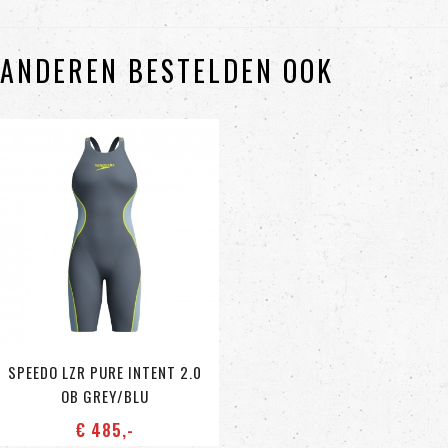
ANDEREN BESTELDEN OOK
SPEEDO LZR PURE INTENT 2.0
OB GREY/BLU
€ 485
,-