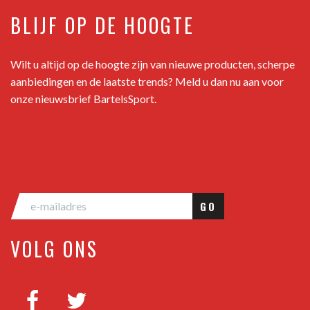
BLIJF OP DE HOOGTE
Wilt u altijd op de hoogte zijn van nieuwe producten, scherpe
aanbiedingen en de laatste trends? Meld u dan nu aan voor
onze nieuwsbrief BartelsSport.
GO
VOLG ONS