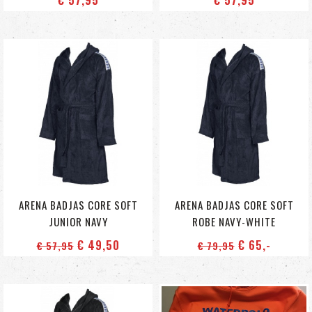
ARENA BADJAS CORE SOFT
ARENA BADJAS CORE SOFT
JUNIOR NAVY
ROBE NAVY-WHITE
€ 49
,50
€ 65
,-
€ 57
,95
€ 79
,95