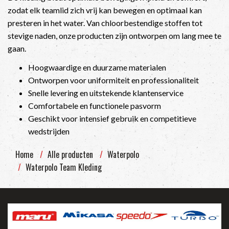
zodat elk teamlid zich vrij kan bewegen en optimaal kan
presteren in het water. Van chloorbestendige stoffen tot
stevige naden, onze producten zijn ontworpen om lang mee te
gaan.
Hoogwaardige en duurzame materialen
Ontworpen voor uniformiteit en professionaliteit
Snelle levering en uitstekende klantenservice
Comfortabele en functionele pasvorm
Geschikt voor intensief gebruik en competitieve
wedstrijden
Home
Alle producten
Waterpolo
Waterpolo Team Kleding