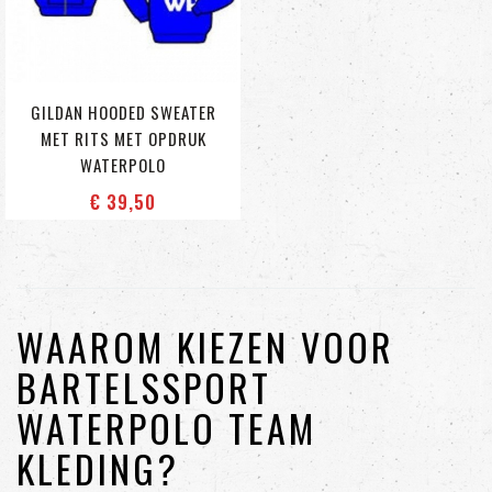
GILDAN HOODED SWEATER
MET RITS MET OPDRUK
WATERPOLO
€ 39
,50
WAAROM KIEZEN VOOR
BARTELSSPORT
WATERPOLO TEAM
KLEDING?