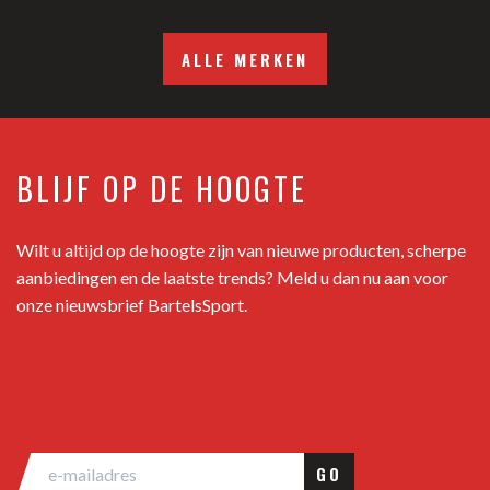
ALLE MERKEN
BLIJF OP DE HOOGTE
Wilt u altijd op de hoogte zijn van nieuwe producten, scherpe
aanbiedingen en de laatste trends? Meld u dan nu aan voor
onze nieuwsbrief BartelsSport.
GO