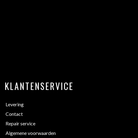
KLANTENSERVICE
Levering
Contact
Repair service
Algemene voorwaarden