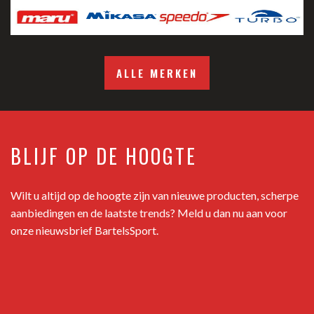
ALLE MERKEN
BLIJF OP DE HOOGTE
Wilt u altijd op de hoogte zijn van nieuwe producten, scherpe
aanbiedingen en de laatste trends? Meld u dan nu aan voor
onze nieuwsbrief BartelsSport.