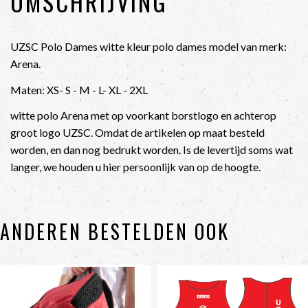
OMSCHRIJVING
UZSC Polo Dames witte kleur polo dames model van merk:
Arena.
Maten: XS- S - M - L- XL - 2XL
witte polo Arena met op voorkant borstlogo en achterop
groot logo UZSC. Omdat de artikelen op maat besteld
worden, en dan nog bedrukt worden. Is de levertijd soms wat
langer, we houden u hier persoonlijk van op de hoogte.
ANDEREN BESTELDEN OOK