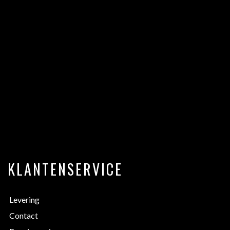
KLANTENSERVICE
Levering
Contact