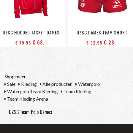
UZSC HOODED JACKET DAMES
UZSC DAMES TEAM SHORT
€ 68
,-
€ 28
,-
€ 79
,95
€ 32
,95
Shop meer
Sale
Kleding
Alle producten
Waterpolo
Waterpolo Team Kleding
Team Kleding
Team Kleding Arena
UZSC Team Polo Dames