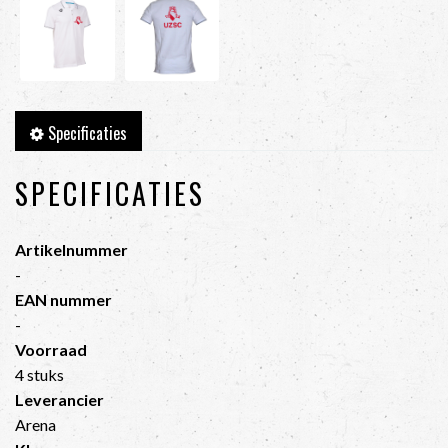
Specificaties
SPECIFICATIES
Artikelnummer
-
EAN nummer
-
Voorraad
4 stuks
Leverancier
Arena