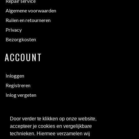
Repair service
Algemene voorwaarden
Ruilen en retourneren
Privacy
Bezorgkosten
ACCOUNT
Inloggen
Registreren
Inlog vergeten
EXTRA INFORMATIE
Door verder te klikken op onze website,
accepteer je cookies en vergelijkbare
Bedrukken
technieken. Hiermee verzamelen wij