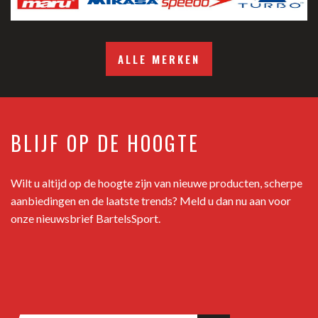
ALLE MERKEN
BLIJF OP DE HOOGTE
Wilt u altijd op de hoogte zijn van nieuwe producten, scherpe
aanbiedingen en de laatste trends? Meld u dan nu aan voor
onze nieuwsbrief BartelsSport.