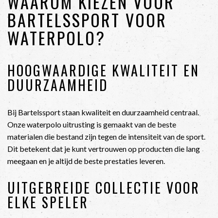
WAAROM KIEZEN VOOR
BARTELSSPORT VOOR
WATERPOLO?
HOOGWAARDIGE KWALITEIT EN
DUURZAAMHEID
Bij Bartelssport staan kwaliteit en duurzaamheid centraal.
Onze waterpolo uitrusting is gemaakt van de beste
materialen die bestand zijn tegen de intensiteit van de sport.
Dit betekent dat je kunt vertrouwen op producten die lang
meegaan en je altijd de beste prestaties leveren.
UITGEBREIDE COLLECTIE VOOR
ELKE SPELER