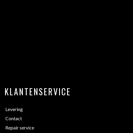
KLANTENSERVICE
Levering
Contact
Repair service