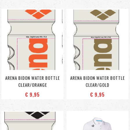
ARENA BIDON WATER BOTTLE
ARENA BIDON WATER BOTTLE
CLEAR/ORANGE
CLEAR/GOLD
€ 9
,95
€ 9
,95