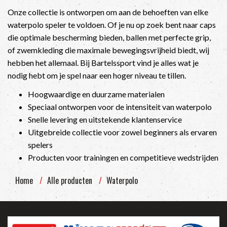
Onze collectie is ontworpen om aan de behoeften van elke
waterpolo speler te voldoen. Of je nu op zoek bent naar caps
die optimale bescherming bieden, ballen met perfecte grip,
of zwemkleding die maximale bewegingsvrijheid biedt, wij
hebben het allemaal. Bij Bartelssport vind je alles wat je
nodig hebt om je spel naar een hoger niveau te tillen.
Hoogwaardige en duurzame materialen
Speciaal ontworpen voor de intensiteit van waterpolo
Snelle levering en uitstekende klantenservice
Uitgebreide collectie voor zowel beginners als ervaren
spelers
Producten voor trainingen en competitieve wedstrijden
Home
Alle producten
Waterpolo