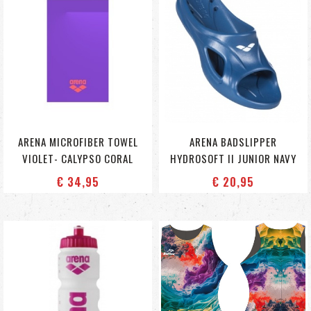
ARENA MICROFIBER TOWEL
ARENA BADSLIPPER
VIOLET- CALYPSO CORAL
HYDROSOFT II JUNIOR NAVY
€ 34
,95
€ 20
,95