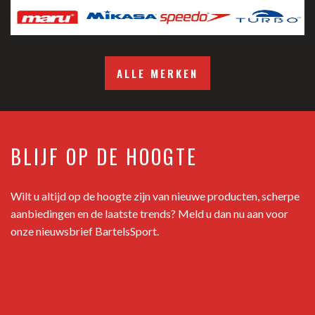
ALLE MERKEN
BLIJF OP DE HOOGTE
Wilt u altijd op de hoogte zijn van nieuwe producten, scherpe
aanbiedingen en de laatste trends? Meld u dan nu aan voor
onze nieuwsbrief BartelsSport.