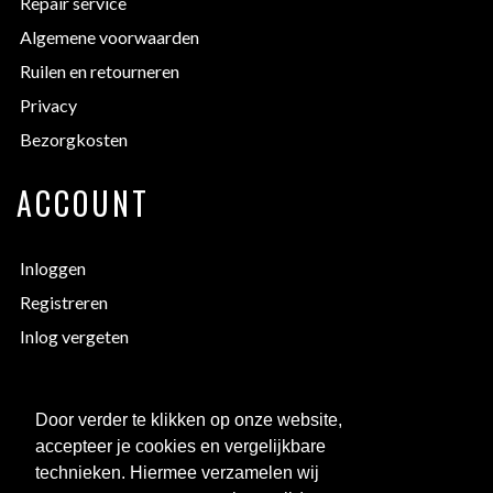
Repair service
Algemene voorwaarden
Ruilen en retourneren
Privacy
Bezorgkosten
ACCOUNT
Inloggen
Registreren
Inlog vergeten
EXTRA INFORMATIE
Door verder te klikken op onze website,
accepteer je cookies en vergelijkbare
Bedrukken
technieken. Hiermee verzamelen wij