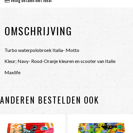
Veilig betalen met ideal
OMSCHRIJVING
Turbo waterpolobroek Italia- Motto
Kleur; Navy- Rood-Oranje kleuren en scooter van Italie
Maxlife
ANDEREN BESTELDEN OOK