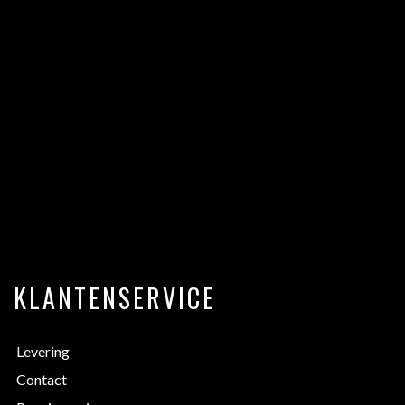
KLANTENSERVICE
Levering
Contact