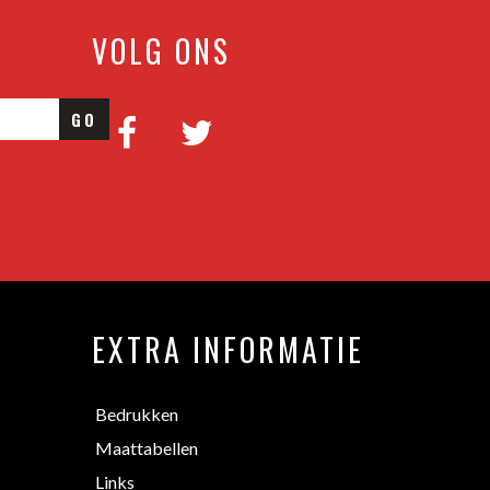
VOLG ONS
GO
EXTRA INFORMATIE
Bedrukken
Maattabellen
Links