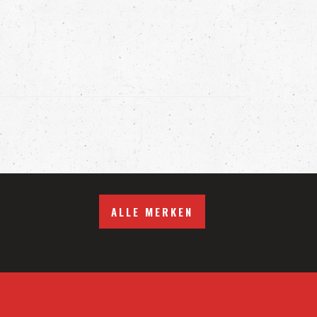
ALLE MERKEN