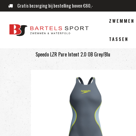
Gratis bezorging bij bestelling boven €60,-
ZWEMMEN
TASSEN
Speedo LZR Pure Intent 2.0 OB Grey/Blu