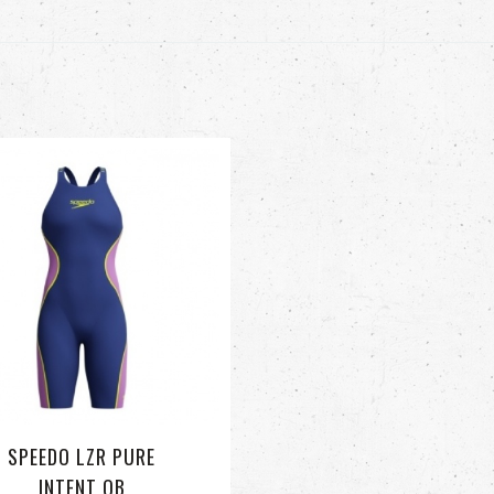
SPEEDO LZR PURE
INTENT OB