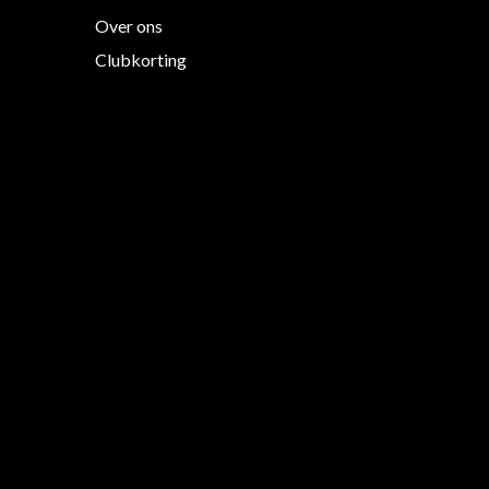
Over ons
Clubkorting