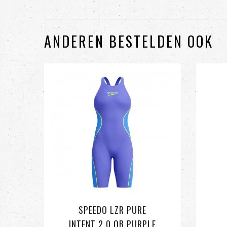
ANDEREN BESTELDEN OOK
SPEEDO LZR PURE
INTENT 2.0 OB PURPLE