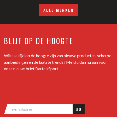
ALLE MERKEN
BLIJF OP DE HOOGTE
Wilt u altijd op de hoogte zijn van nieuwe producten, scherpe
aanbiedingen en de laatste trends? Meld u dan nu aan voor
onze nieuwsbrief BartelsSport.
GO