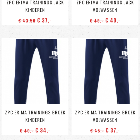
ZPC ERIMA TRAININGS JACK
ZPC ERIMA TRAININGS JACK
KINDEREN
VOLWASSEN
€ 37
,-
€ 40
,-
€ 43
,50
€ 48
,-
ZPC ERIMA TRAININGS BROEK
ZPC ERIMA TRAININGS BROEK
KINDEREN
VOLWASSEN
€ 34
,-
€ 37
,-
€ 40
,-
€ 45
,-