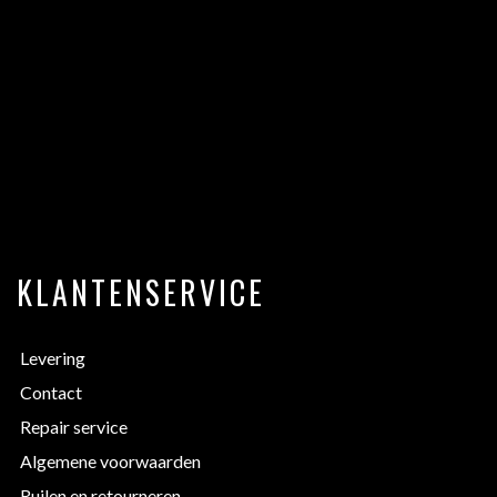
KLANTENSERVICE
Levering
Contact
Repair service
Algemene voorwaarden
Ruilen en retourneren