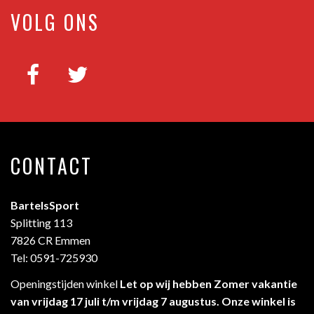
VOLG ONS
CONTACT
BartelsSport
Splitting 113
7826 CR Emmen
Tel: 0591-725930
Openingstijden winkel
Let op wij hebben Zomer vakantie
van vrijdag 17 juli t/m vrijdag 7 augustus. Onze winkel is