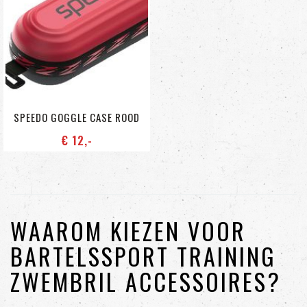
SPEEDO GOGGLE CASE ROOD
€ 12
,-
WAAROM KIEZEN VOOR
BARTELSSPORT TRAINING
ZWEMBRIL ACCESSOIRES?