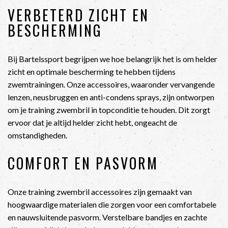
VERBETERD ZICHT EN
BESCHERMING
Bij Bartelssport begrijpen we hoe belangrijk het is om helder
zicht en optimale bescherming te hebben tijdens
zwemtrainingen. Onze accessoires, waaronder vervangende
lenzen, neusbruggen en anti-condens sprays, zijn ontworpen
om je training zwembril in topconditie te houden. Dit zorgt
ervoor dat je altijd helder zicht hebt, ongeacht de
omstandigheden.
COMFORT EN PASVORM
Onze training zwembril accessoires zijn gemaakt van
hoogwaardige materialen die zorgen voor een comfortabele
en nauwsluitende pasvorm. Verstelbare bandjes en zachte