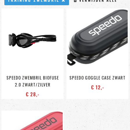
SPEEDO ZWEMBRIL BIOFUSE
SPEEDO GOGGLE CASE ZWART
2.0 ZWART/ZILVER
€ 12
,-
€ 28
,-