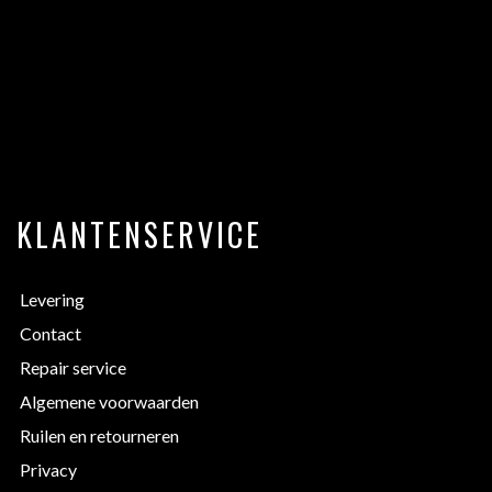
KLANTENSERVICE
Levering
Contact
Repair service
Algemene voorwaarden
Ruilen en retourneren
Privacy