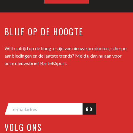
BLIJF OP DE HOOGTE
Wilt u altijd op de hoogte zijn van nieuwe producten, scherpe
aanbiedingen en de laatste trends? Meld u dan nu aan voor
onze nieuwsbrief BartelsSport.
GO
VOLG ONS