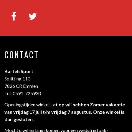
CONTACT
BartelsSport
Splitting 113
7826 CR Emmen
Tel: 0591-725930
Openingstijden winkel
Let op wij hebben Zomer vakantie
van vrijdag 17 juli t/m vrijdag 7 augustus. Onze winkel is
dan gesloten .
Mocht u willen langskomen voor een wedstrijd pak-