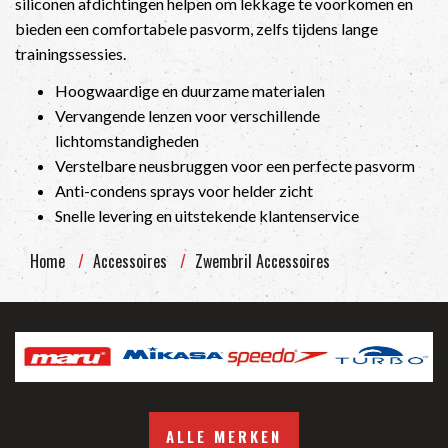
siliconen afdichtingen helpen om lekkage te voorkomen en
bieden een comfortabele pasvorm, zelfs tijdens lange
trainingssessies.
Hoogwaardige en duurzame materialen
Vervangende lenzen voor verschillende
lichtomstandigheden
Verstelbare neusbruggen voor een perfecte pasvorm
Anti-condens sprays voor helder zicht
Snelle levering en uitstekende klantenservice
Home
Accessoires
Zwembril Accessoires
ALLE MERKEN