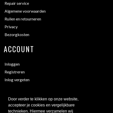
Repair service
Algemene voorwaarden
Ruilen en retourneren
Privacy
Bezorgkosten
ACCOUNT
Inloggen
Registreren
Inlog vergeten
EXTRA INFORMATIE
Door verder te klikken op onze website,
accepteer je cookies en vergelijkbare
Bedrukken
technieken. Hiermee verzamelen wij