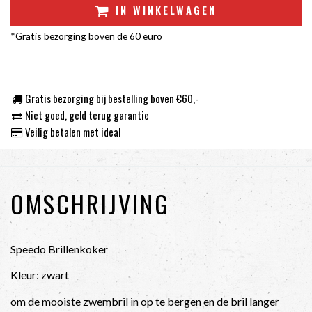
IN WINKELWAGEN
*Gratis bezorging boven de 60 euro
Gratis bezorging bij bestelling boven €60,-
Niet goed, geld terug garantie
Veilig betalen met ideal
OMSCHRIJVING
Speedo Brillenkoker
Kleur: zwart
om de mooiste zwembril in op te bergen en de bril langer