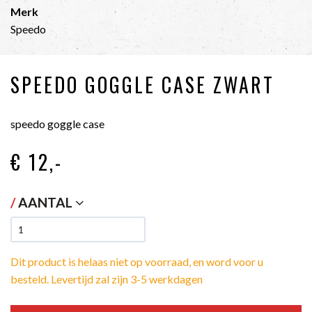
Merk
Speedo
SPEEDO GOGGLE CASE ZWART
speedo goggle case
€ 12
,-
/
AANTAL
Dit product is helaas niet op voorraad, en word voor u
besteld. Levertijd zal zijn 3-5 werkdagen