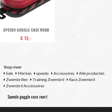
SPEEDO GOGGLE CASE ROOD
€ 12
,-
Shop meer
Sale
Merken
speedo
Accessoires
Alle producten
Zwembrillen
Training Zwembril
Race Zwembril
Zwembril Accessoires
Speedo goggle case zwart