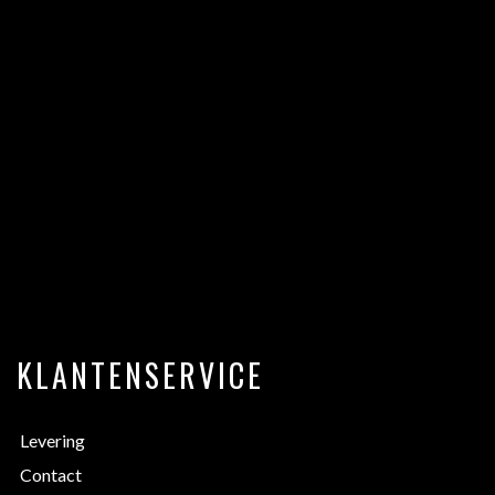
KLANTENSERVICE
Levering
Contact