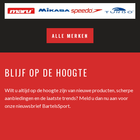
ALLE MERKEN
BLIJF OP DE HOOGTE
Wilt u altijd op de hoogte zijn van nieuwe producten, scherpe
aanbiedingen en de laatste trends? Meld u dan nu aan voor
onze nieuwsbrief BartelsSport.