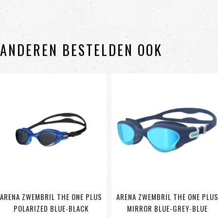
ANDEREN BESTELDEN OOK
ARENA ZWEMBRIL THE ONE PLUS
ARENA ZWEMBRIL THE ONE PLU
POLARIZED BLUE-BLACK
MIRROR BLUE-GREY-BLUE