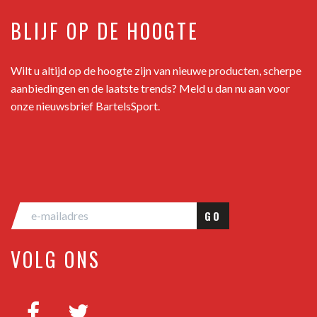
BLIJF OP DE HOOGTE
Wilt u altijd op de hoogte zijn van nieuwe producten, scherpe
aanbiedingen en de laatste trends? Meld u dan nu aan voor
onze nieuwsbrief BartelsSport.
GO
VOLG ONS