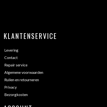
KLANTENSERVICE
Levering
Contact
Repair service
Algemene voorwaarden
Ruilen en retourneren
Privacy
Bezorgkosten