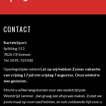
CONTACT
BartelsSport
Splitting 113
7826 CR Emmen
Tel: 0591-725930
Openingstijden winkel
Let op wij hebben Zomer vakantie
van vrijdag 17 juli t/m vrijdag 7 augustus. Onze winkel is
dan gesloten .
Mocht u willen langskomen voor een wedstrijd pak-
Wedstrijd Jammer , dan graag een afspraak maken. Zodat we
juiste maat op voorraad hebben. en ook voldoende tijd voor u