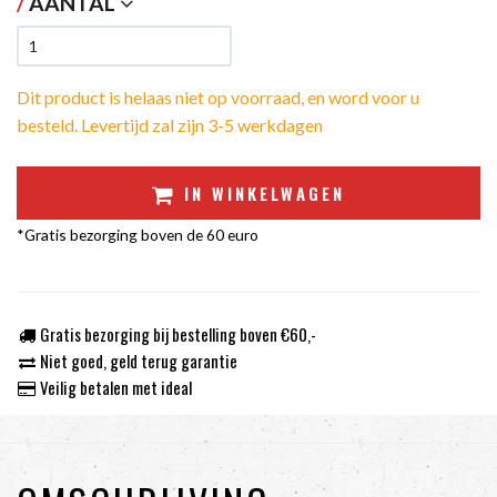
/
AANTAL
Dit product is helaas niet op voorraad, en word voor u
besteld. Levertijd zal zijn 3-5 werkdagen
IN WINKELWAGEN
*Gratis bezorging boven de 60 euro
Gratis bezorging bij bestelling boven €60,-
Niet goed, geld terug garantie
Veilig betalen met ideal