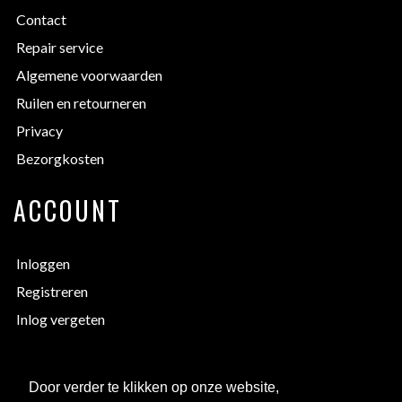
Contact
Repair service
Algemene voorwaarden
Ruilen en retourneren
Privacy
Bezorgkosten
ACCOUNT
Inloggen
Registreren
Inlog vergeten
EXTRA INFORMATIE
Door verder te klikken op onze website,