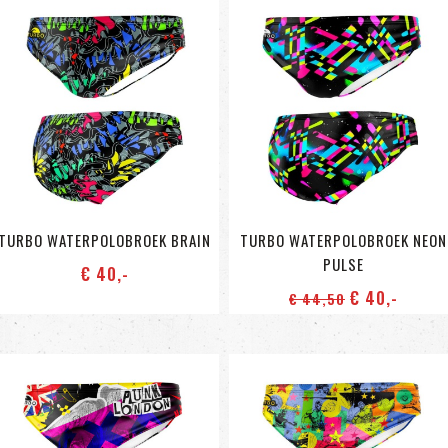
TURBO WATERPOLOBROEK BRAIN
TURBO WATERPOLOBROEK NEON
PULSE
€ 40
,-
€ 40
,-
€ 44
,50