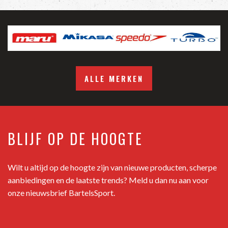
ALLE MERKEN
BLIJF OP DE HOOGTE
Wilt u altijd op de hoogte zijn van nieuwe producten, scherpe
aanbiedingen en de laatste trends? Meld u dan nu aan voor
onze nieuwsbrief BartelsSport.