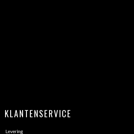
KLANTENSERVICE
Levering