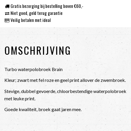
Gratis bezorging bij bestelling boven €60,-
Niet goed, geld terug garantie
Veilig betalen met ideal
OMSCHRIJVING
Turbo waterpolobroek Brain
Kleur; zwart met fel roze en geel print allover de zwembroek.
Stevige, dubbel gevoerde, chloorbestendige waterpolobroek
met leuke print.
Goede kwaliteit, broek gaat jaren mee.