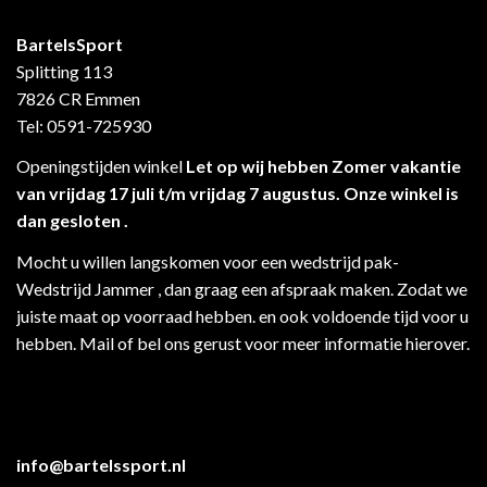
BartelsSport
Splitting 113
7826 CR Emmen
Tel: 0591-725930
Openingstijden winkel
Let op wij hebben Zomer vakantie
van vrijdag 17 juli t/m vrijdag 7 augustus. Onze winkel is
dan gesloten .
Mocht u willen langskomen voor een wedstrijd pak-
Wedstrijd Jammer , dan graag een afspraak maken. Zodat we
juiste maat op voorraad hebben. en ook voldoende tijd voor u
hebben. Mail of bel ons gerust voor meer informatie hierover.
info@bartelssport.nl