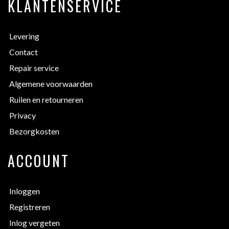
KLANTENSERVICE
Levering
Contact
Repair service
Algemene voorwaarden
Ruilen en retourneren
Privacy
Bezorgkosten
ACCOUNT
Inloggen
Registreren
Inlog vergeten