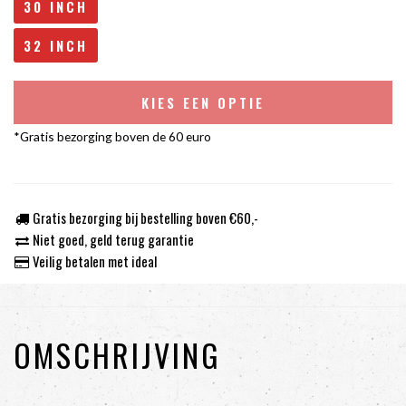
30 INCH
32 INCH
KIES EEN OPTIE
*Gratis bezorging boven de 60 euro
Gratis bezorging bij bestelling boven €60,-
Niet goed, geld terug garantie
Veilig betalen met ideal
OMSCHRIJVING