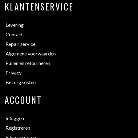
KLANTENSERVICE
Levering
Contact
Repair service
Algemene voorwaarden
Ruilen en retourneren
Privacy
Bezorgkosten
ACCOUNT
Inloggen
Registreren
Inlog vergeten