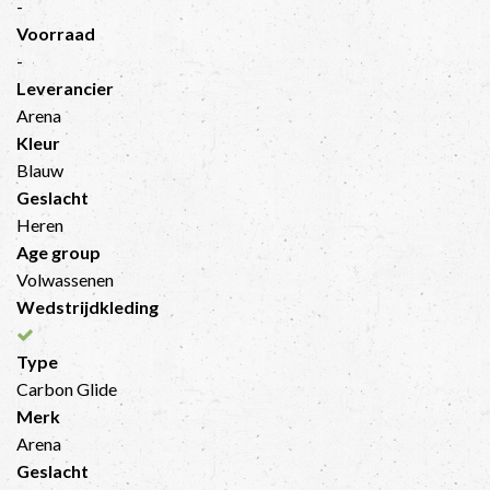
-
Voorraad
-
Leverancier
Arena
Kleur
Blauw
Geslacht
Heren
Age group
Volwassenen
Wedstrijdkleding
Type
Carbon Glide
Merk
Arena
Geslacht