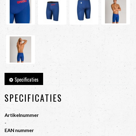
Specificaties
SPECIFICATIES
Artikelnummer
-
EAN nummer