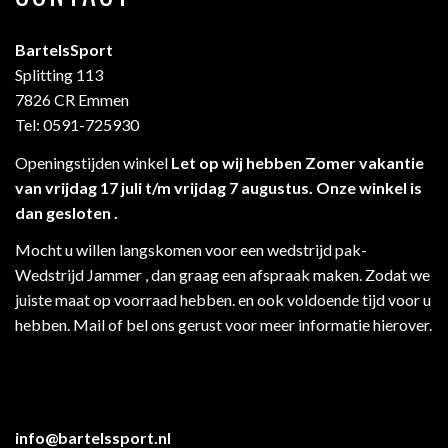
BartelsSport
Splitting 113
7826 CR Emmen
Tel: 0591-725930
Openingstijden winkel
Let op wij hebben Zomer vakantie
van vrijdag 17 juli t/m vrijdag 7 augustus. Onze winkel is
dan gesloten .
Mocht u willen langskomen voor een wedstrijd pak-
Wedstrijd Jammer , dan graag een afspraak maken. Zodat we
juiste maat op voorraad hebben. en ook voldoende tijd voor u
hebben. Mail of bel ons gerust voor meer informatie hierover.
info@bartelssport.nl