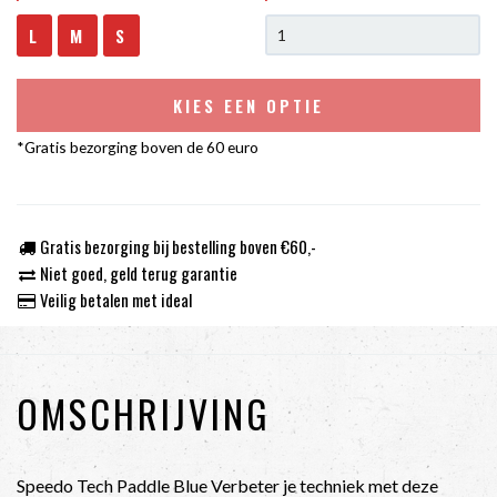
L
M
S
KIES EEN OPTIE
*Gratis bezorging boven de 60 euro
Gratis bezorging bij bestelling boven €60,-
Niet goed, geld terug garantie
Veilig betalen met ideal
OMSCHRIJVING
Speedo Tech Paddle Blue Verbeter je techniek met deze