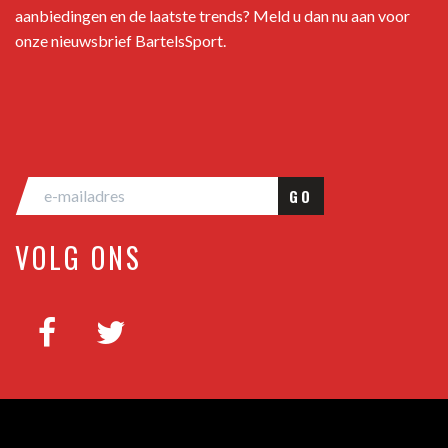
aanbiedingen en de laatste trends? Meld u dan nu aan voor
onze nieuwsbrief BartelsSport.
GO
VOLG ONS