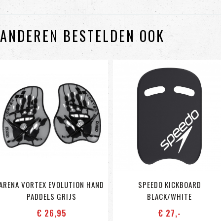
ANDEREN BESTELDEN OOK
ARENA VORTEX EVOLUTION HAND
SPEEDO KICKBOARD
PADDELS GRIJS
BLACK/WHITE
€ 26
,95
€ 27
,-