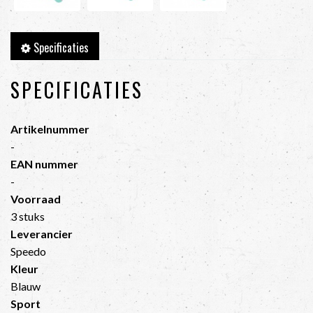
Specificaties
SPECIFICATIES
Artikelnummer
-
EAN nummer
-
Voorraad
3 stuks
Leverancier
Speedo
Kleur
Blauw
Sport