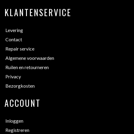
KLANTENSERVICE
Levering
Contact
Repair service
Algemene voorwaarden
Ruilen en retourneren
Privacy
Bezorgkosten
ACCOUNT
Inloggen
Registreren