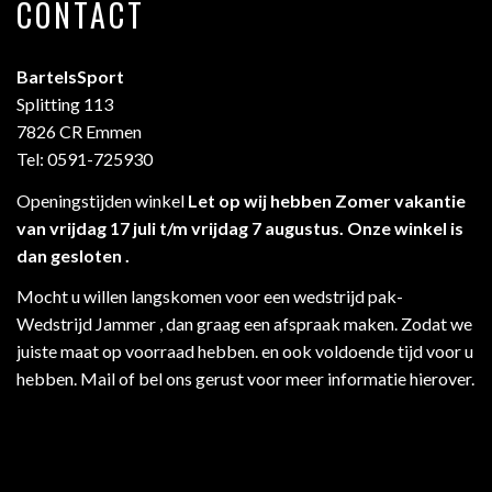
CONTACT
BartelsSport
Splitting 113
7826 CR Emmen
Tel: 0591-725930
Openingstijden winkel
Let op wij hebben Zomer vakantie
van vrijdag 17 juli t/m vrijdag 7 augustus. Onze winkel is
dan gesloten .
Mocht u willen langskomen voor een wedstrijd pak-
Wedstrijd Jammer , dan graag een afspraak maken. Zodat we
juiste maat op voorraad hebben. en ook voldoende tijd voor u
hebben. Mail of bel ons gerust voor meer informatie hierover.