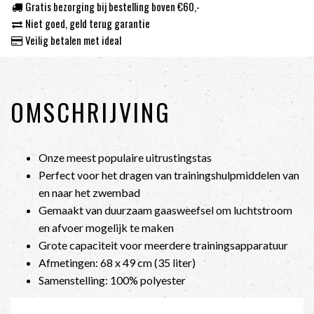
Gratis bezorging bij bestelling boven €60,-
Niet goed, geld terug garantie
Veilig betalen met ideal
OMSCHRIJVING
Onze meest populaire uitrustingstas
Perfect voor het dragen van trainingshulpmiddelen van
en naar het zwembad
Gemaakt van duurzaam gaasweefsel om luchtstroom
en afvoer mogelijk te maken
Grote capaciteit voor meerdere trainingsapparatuur
Afmetingen: 68 x 49 cm (35 liter)
Samenstelling: 100% polyester