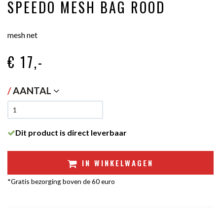
SPEEDO MESH BAG ROOD
mesh net
€ 17
,-
/
AANTAL
Dit product is direct leverbaar
IN WINKELWAGEN
*Gratis bezorging boven de 60 euro