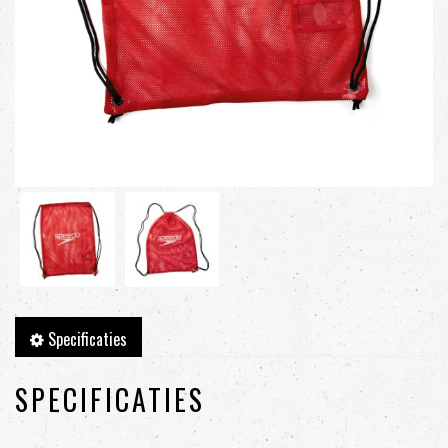
Specificaties
SPECIFICATIES