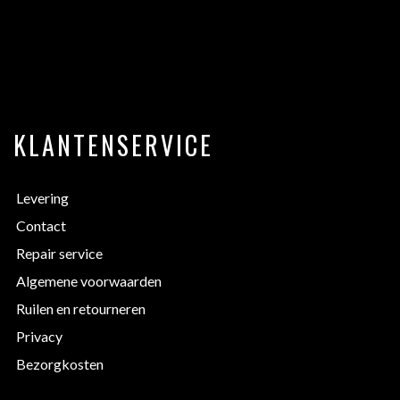
KLANTENSERVICE
Levering
Contact
Repair service
Algemene voorwaarden
Ruilen en retourneren
Privacy
Bezorgkosten