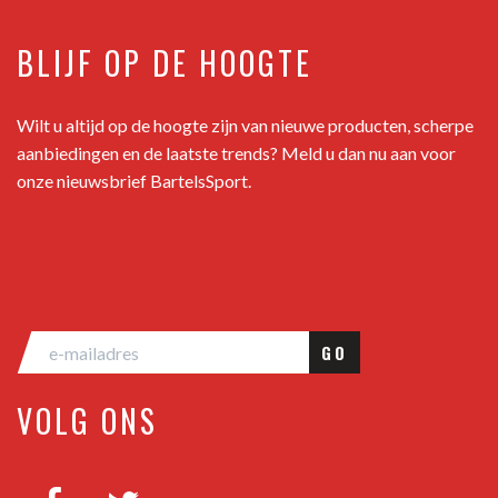
BLIJF OP DE HOOGTE
Wilt u altijd op de hoogte zijn van nieuwe producten, scherpe
aanbiedingen en de laatste trends? Meld u dan nu aan voor
onze nieuwsbrief BartelsSport.
GO
VOLG ONS