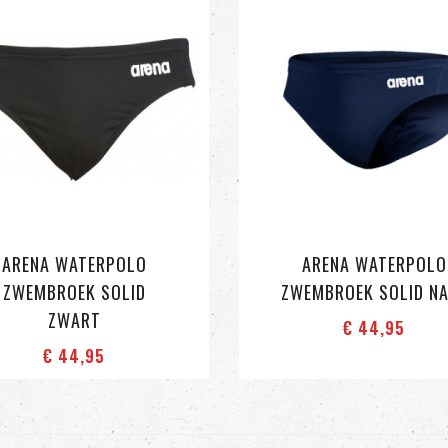
ARENA WATERPOLO
ARENA WATERPOLO
ZWEMBROEK SOLID
ZWEMBROEK SOLID N
ZWART
€ 44
,95
€ 44
,95