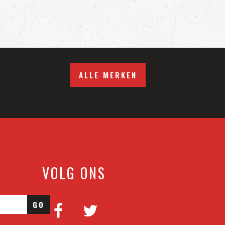
ALLE MERKEN
VOLG ONS
GO