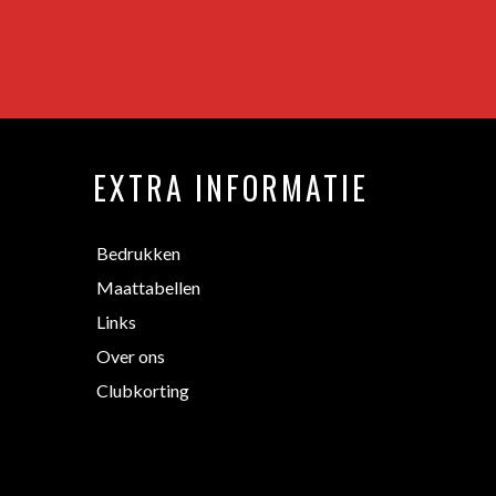
EXTRA INFORMATIE
Bedrukken
Maattabellen
Links
Over ons
Clubkorting