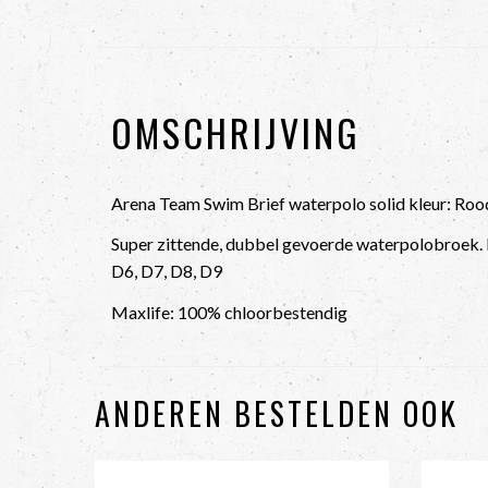
OMSCHRIJVING
Arena Team Swim Brief waterpolo solid kleur: Roo
Super zittende, dubbel gevoerde waterpolobroek.
D6, D7, D8, D9
Maxlife: 100% chloorbestendig
ANDEREN BESTELDEN OOK