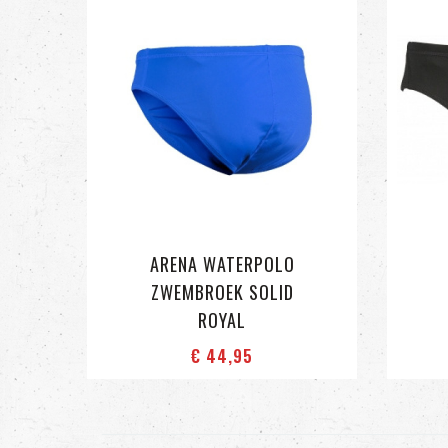
ARENA WATERPOLO
ZWEMBROEK SOLID
ROYAL
€ 44
,95