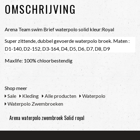
OMSCHRIJVING
Arena Team swim Brief waterpolo solid kleur:Royal
Super zittende, dubbel gevoerde waterpolo broek. Maten :
D1-140, D2-152, D3-164, D4, D5, D6, D7, D8, D9
Maxlife: 100% chloorbestendig
Shop meer
Sale
Kleding
Alle producten
Waterpolo
Waterpolo Zwembroeken
Arena waterpolo zwembroek Solid royal