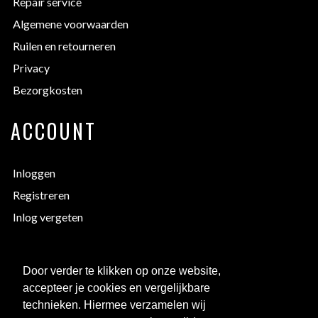
Repair service
Algemene voorwaarden
Ruilen en retourneren
Privacy
Bezorgkosten
ACCOUNT
Inloggen
Registreren
Inlog vergeten
EXTRA INFORMATIE
Door verder te klikken op onze website,
accepteer je cookies en vergelijkbare
Bedrukken
technieken. Hiermee verzamelen wij