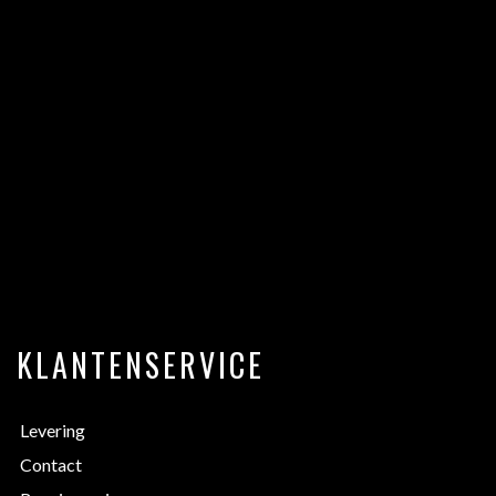
KLANTENSERVICE
Levering
Contact