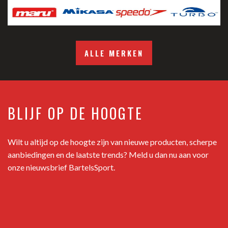
ALLE MERKEN
BLIJF OP DE HOOGTE
Wilt u altijd op de hoogte zijn van nieuwe producten, scherpe
aanbiedingen en de laatste trends? Meld u dan nu aan voor
onze nieuwsbrief BartelsSport.