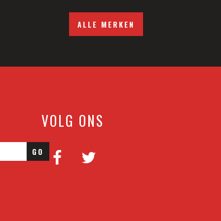
ALLE MERKEN
VOLG ONS
GO