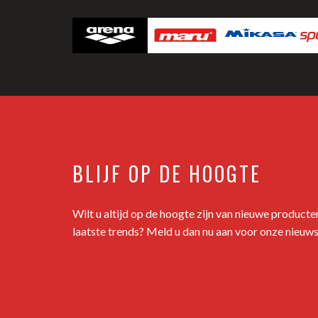
BLIJF OP DE HOOGTE
Wilt u altijd op de hoogte zijn van nieuwe product
laatste trends? Meld u dan nu aan voor onze nieuws