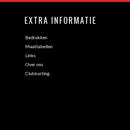
EXTRA INFORMATIE
Bedrukken
Maattabellen
Links
Over ons
Clubkorting