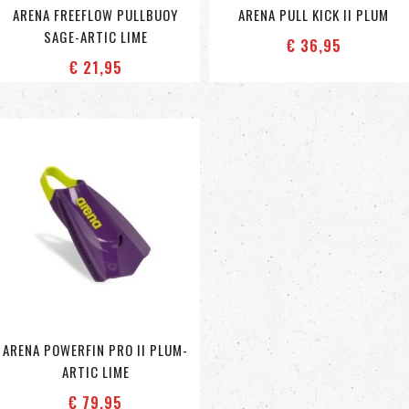
ARENA FREEFLOW PULLBUOY
ARENA PULL KICK II PLUM
SAGE-ARTIC LIME
€ 36
,95
€ 21
,95
ARENA POWERFIN PRO II PLUM-
ARTIC LIME
€ 79
,95