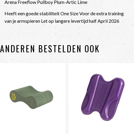
Arena Freeflow Pullboy Plum-Artic Lime
Heeft een goede stabiliteit One Size Voor de extra training
van je armspieren Let op langere levertijd half April 2026
ANDEREN BESTELDEN OOK