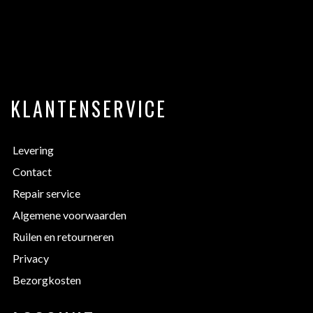
KLANTENSERVICE
Levering
Contact
Repair service
Algemene voorwaarden
Ruilen en retourneren
Privacy
Bezorgkosten