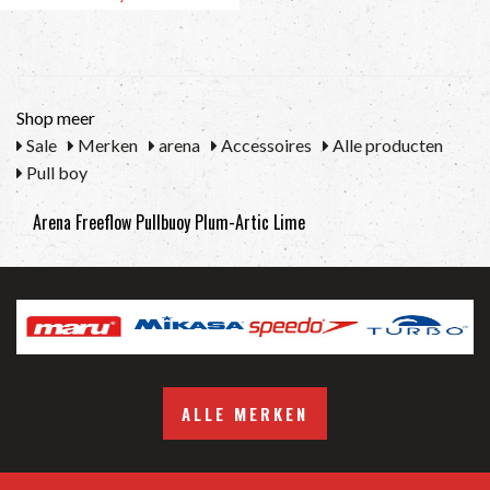
Shop meer
Sale
Merken
arena
Accessoires
Alle producten
Pull boy
Arena Freeflow Pullbuoy Plum-Artic Lime
ALLE MERKEN