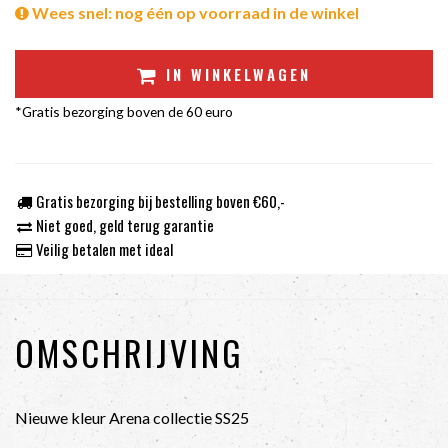
Wees snel: nog één op voorraad in de winkel
IN WINKELWAGEN
*Gratis bezorging boven de 60 euro
Gratis bezorging bij bestelling boven €60,-
Niet goed, geld terug garantie
Veilig betalen met ideal
OMSCHRIJVING
Nieuwe kleur Arena collectie SS25