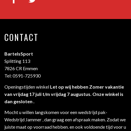
CONTACT
BartelsSport
Splitting 113
7826 CR Emmen
Tel: 0591-725930
Openingstijden winkel
Let op wij hebben Zomer vakantie
van vrijdag 17 juli t/m vrijdag 7 augustus. Onze winkel is
dan gesloten .
Mocht u willen langskomen voor een wedstrijd pak-
Wedstrijd Jammer , dan graag een afspraak maken. Zodat we
juiste maat op voorraad hebben. en ook voldoende tijd voor u