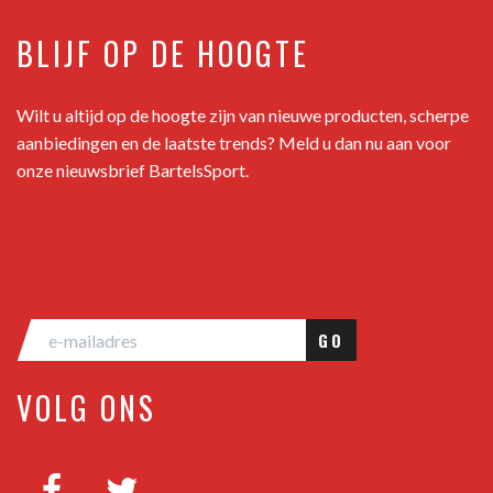
BLIJF OP DE HOOGTE
Wilt u altijd op de hoogte zijn van nieuwe producten, scherpe
aanbiedingen en de laatste trends? Meld u dan nu aan voor
onze nieuwsbrief BartelsSport.
GO
VOLG ONS