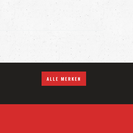
ALLE MERKEN