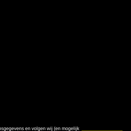
onsgegevens en volgen wij (en mogelijk