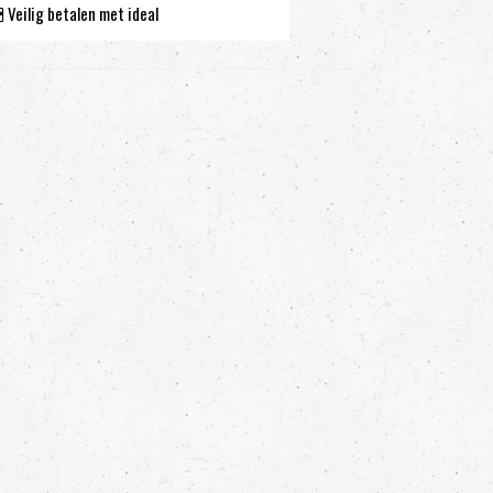
Veilig betalen met ideal