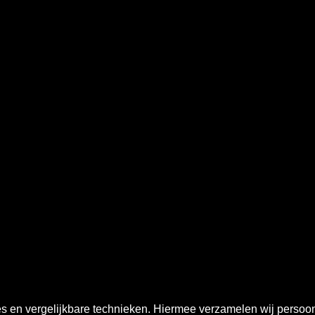
ies en vergelijkbare technieken. Hiermee verzamelen wij perso