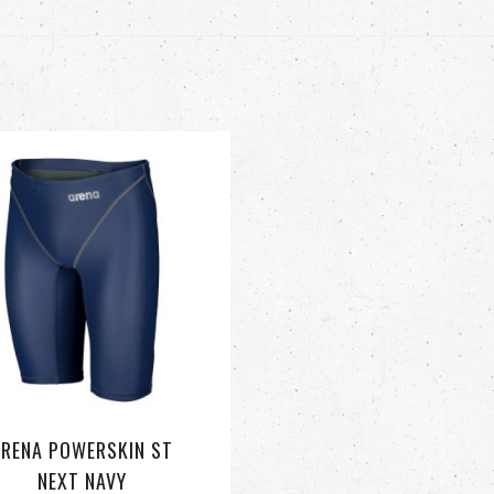
ARENA POWERSKIN ST
NEXT NAVY