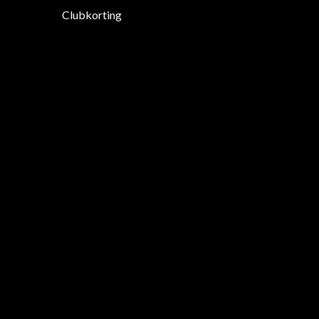
Clubkorting