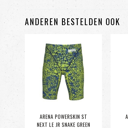
ANDEREN BESTELDEN OOK
ARENA POWERSKIN ST
NEXT LE JR SNAKE GREEN