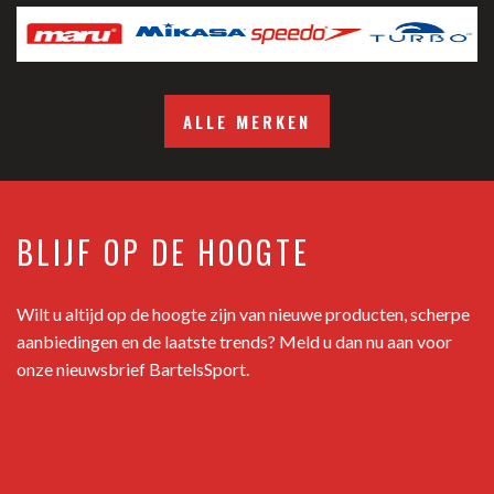
ALLE MERKEN
BLIJF OP DE HOOGTE
Wilt u altijd op de hoogte zijn van nieuwe producten, scherpe
aanbiedingen en de laatste trends? Meld u dan nu aan voor
onze nieuwsbrief BartelsSport.