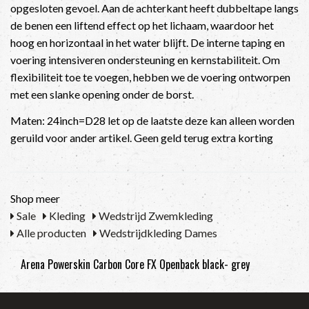
opgesloten gevoel. Aan de achterkant heeft dubbeltape langs
de benen een liftend effect op het lichaam, waardoor het
hoog en horizontaal in het water blijft. De interne taping en
voering intensiveren ondersteuning en kernstabiliteit. Om
flexibiliteit toe te voegen, hebben we de voering ontworpen
met een slanke opening onder de borst.
Maten: 24inch=D28 let op de laatste deze kan alleen worden
geruild voor ander artikel. Geen geld terug extra korting
Shop meer
Sale
Kleding
Wedstrijd Zwemkleding
Alle producten
Wedstrijdkleding Dames
Arena Powerskin Carbon Core FX Openback black- grey