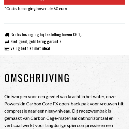
*Gratis bezorging boven de 60 euro
Gratis bezorging bij bestelling boven €60,-
Niet goed, geld terug garantie
Veilig betalen met ideal
OMSCHRIJVING
Ontworpen voor een gevoel van kracht in het water, onze
Powerskin Carbon Core FX open-back pak voor vrouwen tilt
compressie naar een nieuw niveau. Dit racezwempak is
gemaakt van Carbon Cage-materiaal dat horizontaal en
verticaal werkt voor langdurige spiercompressie en een