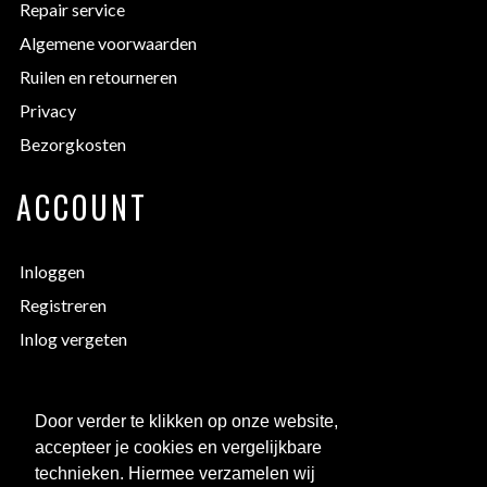
Repair service
Algemene voorwaarden
Ruilen en retourneren
Privacy
Bezorgkosten
ACCOUNT
Inloggen
Registreren
Inlog vergeten
EXTRA INFORMATIE
Door verder te klikken op onze website,
accepteer je cookies en vergelijkbare
Bedrukken
technieken. Hiermee verzamelen wij