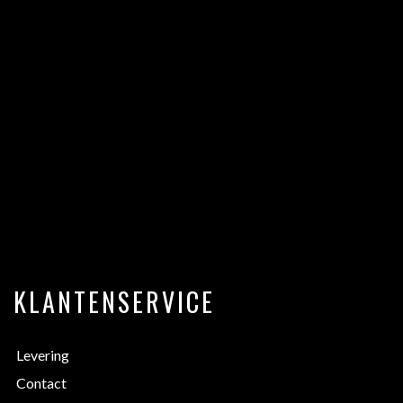
KLANTENSERVICE
Levering
Contact