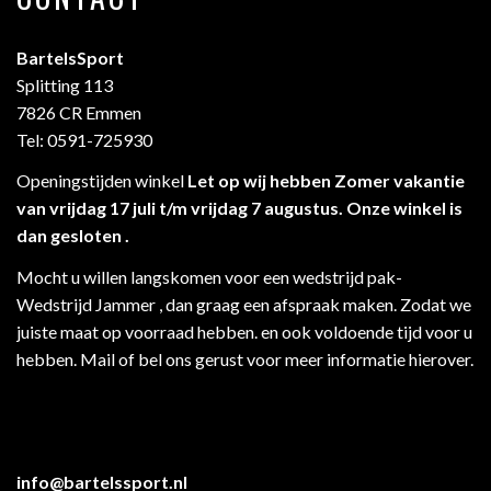
BartelsSport
Splitting 113
7826 CR Emmen
Tel: 0591-725930
Openingstijden winkel
Let op wij hebben Zomer vakantie
van vrijdag 17 juli t/m vrijdag 7 augustus. Onze winkel is
dan gesloten .
Mocht u willen langskomen voor een wedstrijd pak-
Wedstrijd Jammer , dan graag een afspraak maken. Zodat we
juiste maat op voorraad hebben. en ook voldoende tijd voor u
hebben. Mail of bel ons gerust voor meer informatie hierover.
info@bartelssport.nl