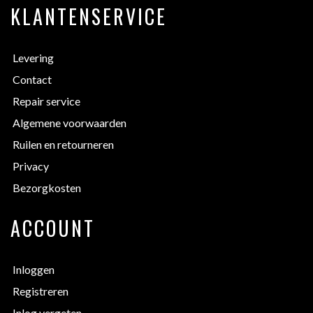
KLANTENSERVICE
Levering
Contact
Repair service
Algemene voorwaarden
Ruilen en retourneren
Privacy
Bezorgkosten
ACCOUNT
Inloggen
Registreren
Inlog vergeten