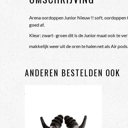
Arena oordoppen Junior Nieuw !! soft. oordoppen G
goed af.
Kleur: zwart- groen dit is de Junior maat ook te ve
makkelijk weer uit de oren te halen net als Air pods
ANDEREN BESTELDEN OOK