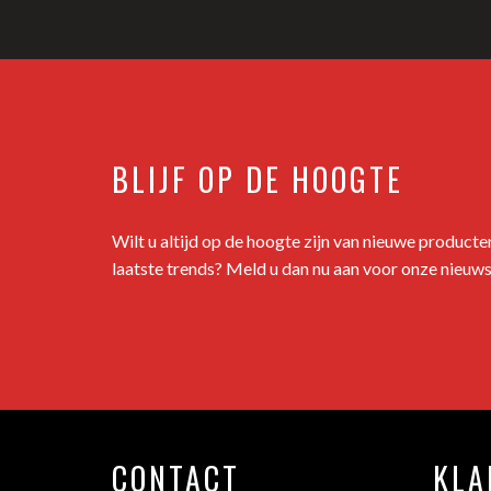
BLIJF OP DE HOOGTE
Wilt u altijd op de hoogte zijn van nieuwe product
laatste trends? Meld u dan nu aan voor onze nieuws
CONTACT
KLA