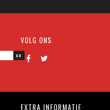
VOLG ONS
GO
EXTRA INFORMATIE