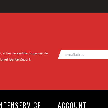
en, scherpe aanbiedingen en de
brief BartelsSport.
NTENSERVICE
ACCOUNT