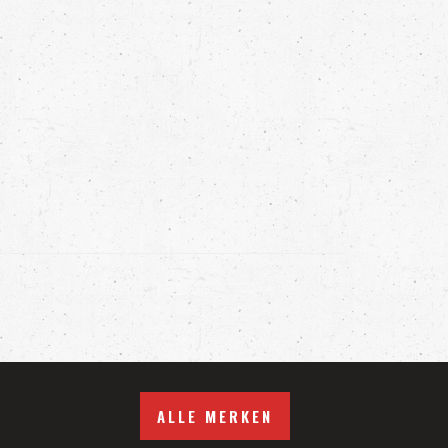
ALLE MERKEN