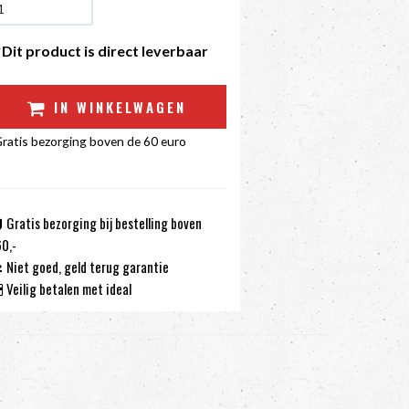
Dit product is direct leverbaar
IN WINKELWAGEN
ratis bezorging boven de 60 euro
Gratis bezorging bij bestelling boven
0,-
Niet goed, geld terug garantie
Veilig betalen met ideal