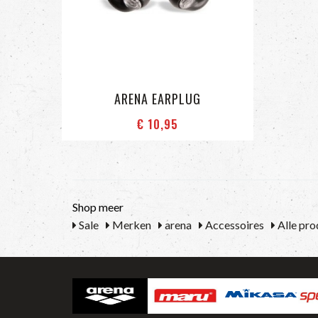
ARENA EARPLUG
€ 10
,95
Shop meer
Sale
Merken
arena
Accessoires
Alle pro