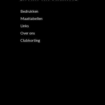
Bedrukken
Maattabellen
Links
Over ons
Clubkorting