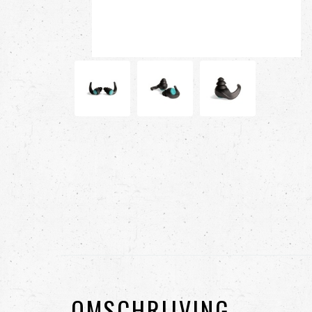
OMSCHRIJVING