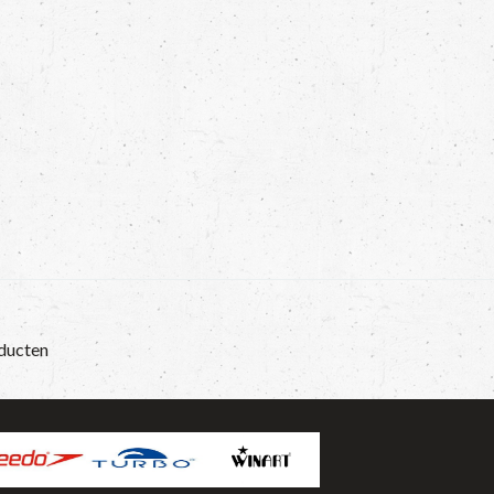
ducten