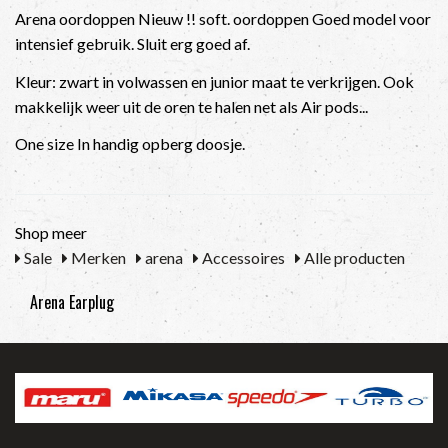
Arena oordoppen Nieuw !! soft. oordoppen Goed model voor
intensief gebruik. Sluit erg goed af.
Kleur: zwart in volwassen en junior maat te verkrijgen. Ook
makkelijk weer uit de oren te halen net als Air pods...
One size In handig opberg doosje.
Shop meer
Sale
Merken
arena
Accessoires
Alle producten
Arena Earplug