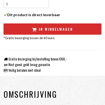
Dit product is direct leverbaar
IN WINKELWAGEN
*Gratis bezorging boven de 60 euro
Gratis bezorging bij bestelling boven €60,-
Niet goed, geld terug garantie
Veilig betalen met ideal
OMSCHRIJVING