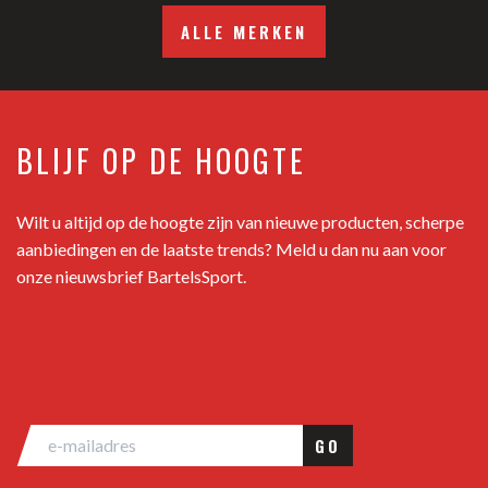
ALLE MERKEN
BLIJF OP DE HOOGTE
Wilt u altijd op de hoogte zijn van nieuwe producten, scherpe
aanbiedingen en de laatste trends? Meld u dan nu aan voor
onze nieuwsbrief BartelsSport.
GO