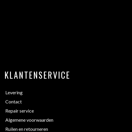
KLANTENSERVICE
Levering
Contact
Repair service
Algemene voorwaarden
Ruilen en retourneren