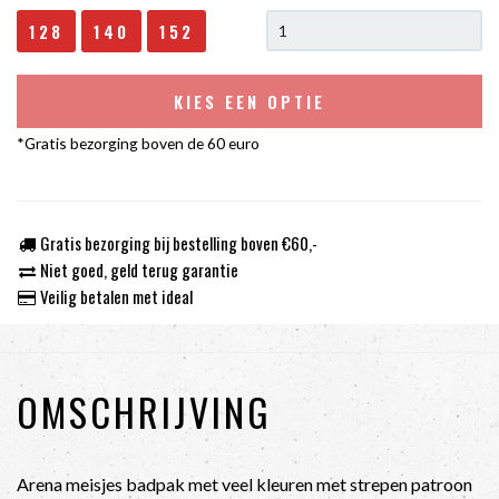
128
140
152
KIES EEN OPTIE
*Gratis bezorging boven de 60 euro
Gratis bezorging bij bestelling boven €60,-
Niet goed, geld terug garantie
Veilig betalen met ideal
OMSCHRIJVING
Arena meisjes badpak met veel kleuren met strepen patroon