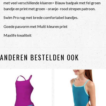
met veel verschillende klueren> Blauw badpak met fel groen
bandje en print met groen - oranje- rood strepen patroon.
Swim Pro rug met brede comfortabel bandjes.
Goede pasvorm met Multi kleuren print
Maxlife kwaliteit
ANDEREN BESTELDEN OOK