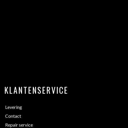
KLANTENSERVICE
Levering
Contact
Repair service