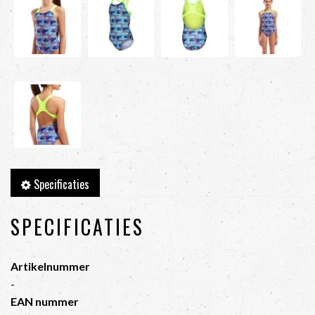
Specificaties
SPECIFICATIES
Artikelnummer
-
EAN nummer