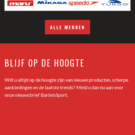
ALLE MERKEN
BLIJF OP DE HOOGTE
Wilt u altijd op de hoogte zijn van nieuwe producten, scherpe
aanbiedingen en de laatste trends? Meld u dan nu aan voor
onze nieuwsbrief BartelsSport.