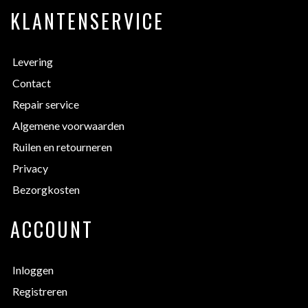
KLANTENSERVICE
Levering
Contact
Repair service
Algemene voorwaarden
Ruilen en retourneren
Privacy
Bezorgkosten
ACCOUNT
Inloggen
Registreren