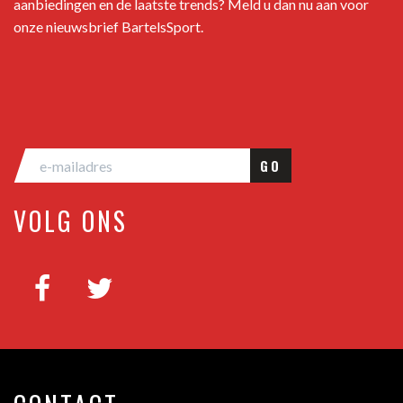
aanbiedingen en de laatste trends? Meld u dan nu aan voor
onze nieuwsbrief BartelsSport.
GO
VOLG ONS