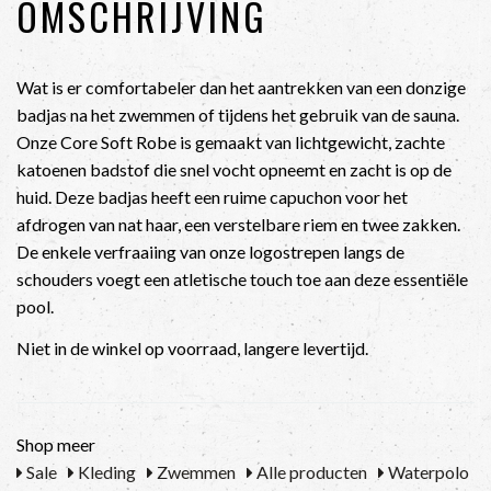
OMSCHRIJVING
Wat is er comfortabeler dan het aantrekken van een donzige
badjas na het zwemmen of tijdens het gebruik van de sauna.
Onze Core Soft Robe is gemaakt van lichtgewicht, zachte
katoenen badstof die snel vocht opneemt en zacht is op de
huid. Deze badjas heeft een ruime capuchon voor het
afdrogen van nat haar, een verstelbare riem en twee zakken.
De enkele verfraaiing van onze logostrepen langs de
schouders voegt een atletische touch toe aan deze essentiële
pool.
Niet in de winkel op voorraad, langere levertijd.
Shop meer
Sale
Kleding
Zwemmen
Alle producten
Waterpolo