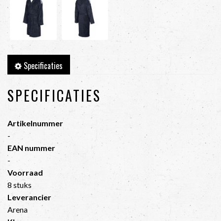
Specificaties
SPECIFICATIES
Artikelnummer
-
EAN nummer
-
Voorraad
8 stuks
Leverancier
Arena