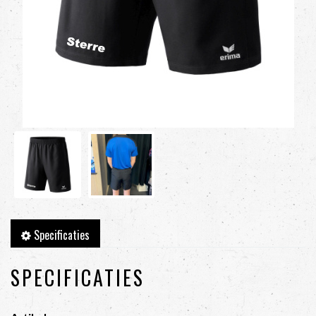
Specificaties
SPECIFICATIES