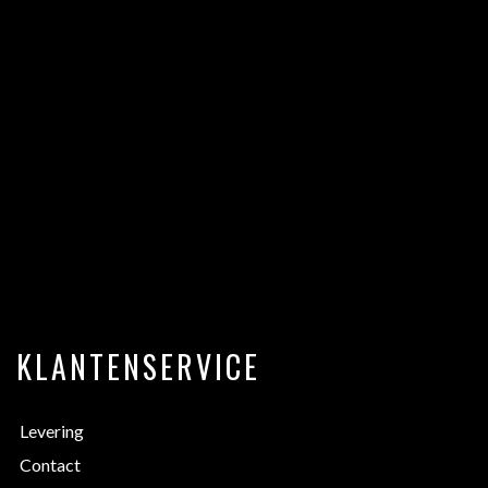
KLANTENSERVICE
Levering
Contact