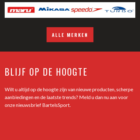
ALLE MERKEN
BLIJF OP DE HOOGTE
Wilt u altijd op de hoogte zijn van nieuwe producten, scherpe
aanbiedingen en de laatste trends? Meld u dan nu aan voor
onze nieuwsbrief BartelsSport.