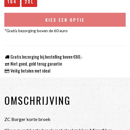
164
2XL
KIES EEN OPTIE
*Gratis bezorging boven de 60 euro
Gratis bezorging bij bestelling boven €60,-
Niet goed, geld terug garantie
Veilig betalen met ideal
OMSCHRIJVING
ZC Borger korte broek