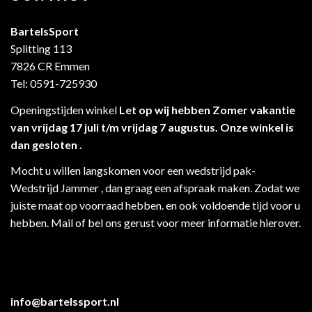
BartelsSport
Splitting 113
7826 CR Emmen
Tel: 0591-725930
Openingstijden winkel
Let op wij hebben Zomer vakantie
van vrijdag 17 juli t/m vrijdag 7 augustus. Onze winkel is
dan gesloten .
Mocht u willen langskomen voor een wedstrijd pak-
Wedstrijd Jammer , dan graag een afspraak maken. Zodat we
juiste maat op voorraad hebben. en ook voldoende tijd voor u
hebben. Mail of bel ons gerust voor meer informatie hierover.
info@bartelssport.nl