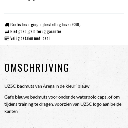
Gratis bezorging bij bestelling boven €60,-
Niet goed, geld terug garantie
Veilig betalen met ideal
OMSCHRIJVING
UZSC badmuts van Arena in de kleur: blauw
Gafe blauwe badmuts voor onder de waterpolo caps, of om
tijdens training te dragen. voorzien van UZSC logo aan beide
kanten