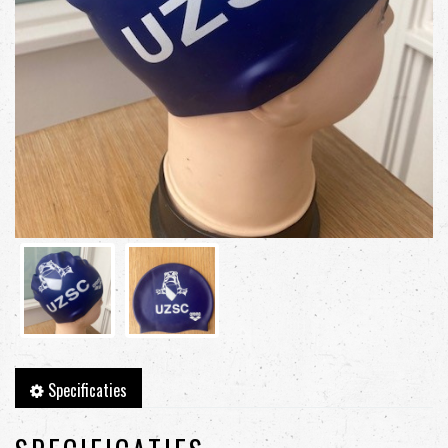
Specificaties