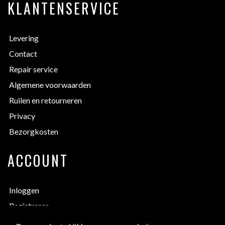
KLANTENSERVICE
Levering
Contact
Repair service
Algemene voorwaarden
Ruilen en retourneren
Privacy
Bezorgkosten
ACCOUNT
Inloggen
Registreren
Inlog vergeten