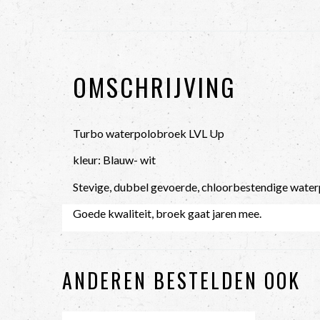
OMSCHRIJVING
Turbo waterpolobroek LVL Up
kleur: Blauw- wit
Stevige, dubbel gevoerde, chloorbestendige wate
Goede kwaliteit, broek gaat jaren mee.
ANDEREN BESTELDEN OOK