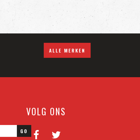
ALLE MERKEN
VOLG ONS
GO