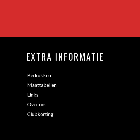
EXTRA INFORMATIE
Bedrukken
Maattabellen
Links
Over ons
Clubkorting