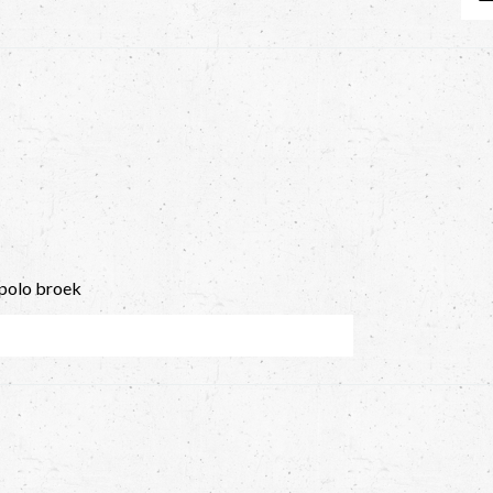
rpolo broek